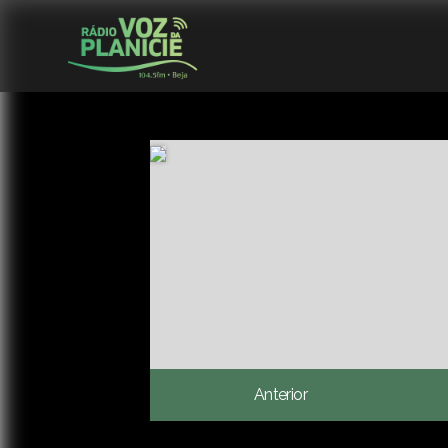
Anterior