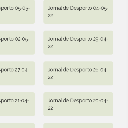
sporto 05-05-
Jornal de Desporto 04-05-
22
sporto 02-05-
Jornal de Desporto 29-04-
22
sporto 27-04-
Jornal de Desporto 26-04-
22
sporto 21-04-
Jornal de Desporto 20-04-
22