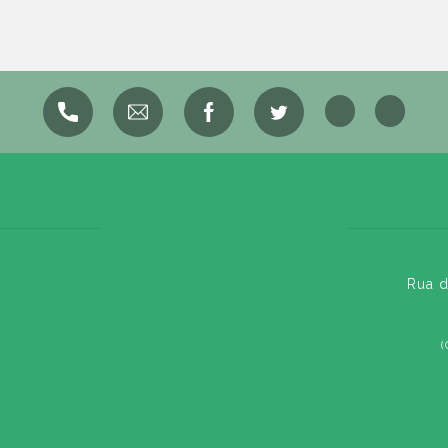
Rua d
(