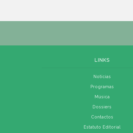
LINKS
Notícias
Programas
Música
Dossiers
Contactos
Estatuto Editorial