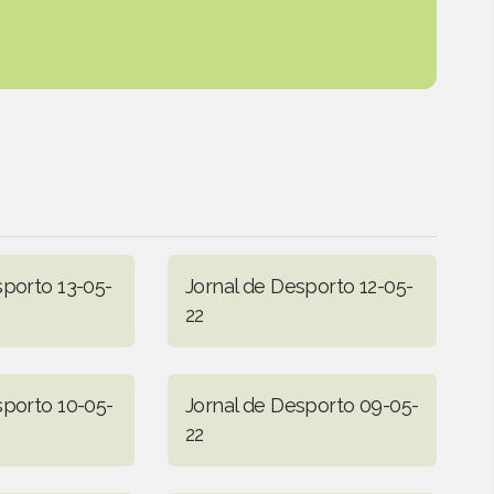
sporto 13-05-
Jornal de Desporto 12-05-
22
sporto 10-05-
Jornal de Desporto 09-05-
22