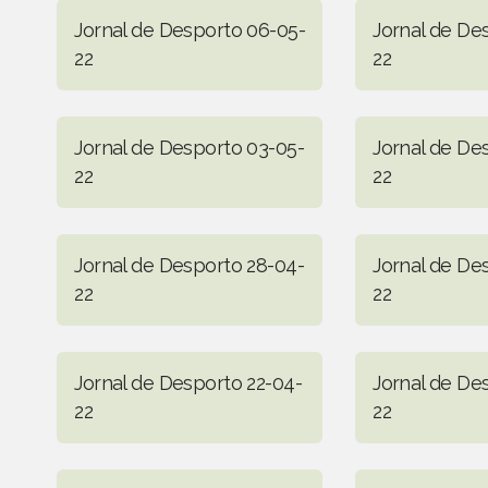
Jornal de Desporto 06-05-
Jornal de De
22
22
Jornal de Desporto 03-05-
Jornal de De
22
22
Jornal de Desporto 28-04-
Jornal de De
22
22
Jornal de Desporto 22-04-
Jornal de De
22
22