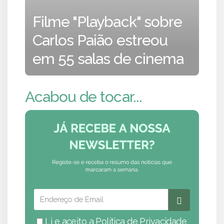
Filme "Playback" sobre
Carlos Paião estreou
em 55 salas de cinema
Acabou de tocar...
Li e aceito a
Política de Privacidade