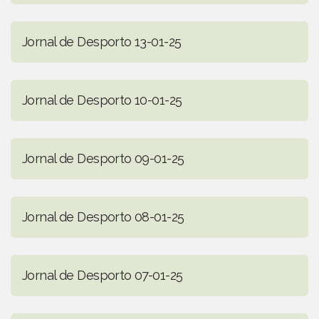
Jornal de Desporto 13-01-25
Jornal de Desporto 10-01-25
Jornal de Desporto 09-01-25
Jornal de Desporto 08-01-25
Jornal de Desporto 07-01-25