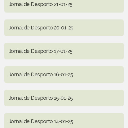
Jornal de Desporto 21-01-25
Jornal de Desporto 20-01-25
Jornal de Desporto 17-01-25
Jornal de Desporto 16-01-25
Jornal de Desporto 15-01-25
Jornal de Desporto 14-01-25