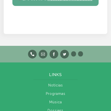
LINKS
Notícias
Programas
Música
Dossiers