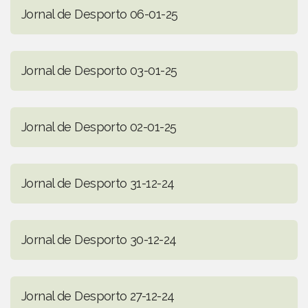
Jornal de Desporto 06-01-25
Jornal de Desporto 03-01-25
Jornal de Desporto 02-01-25
Jornal de Desporto 31-12-24
Jornal de Desporto 30-12-24
Jornal de Desporto 27-12-24