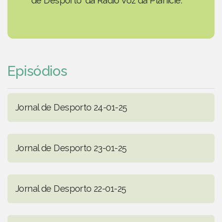
de Desporto' da Rádio Voz da Planície.
Episódios
Jornal de Desporto 24-01-25
Jornal de Desporto 23-01-25
Jornal de Desporto 22-01-25