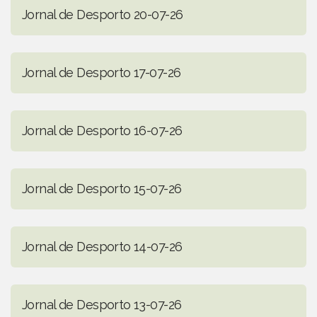
Jornal de Desporto 20-07-26
Jornal de Desporto 17-07-26
Jornal de Desporto 16-07-26
Jornal de Desporto 15-07-26
Jornal de Desporto 14-07-26
Jornal de Desporto 13-07-26