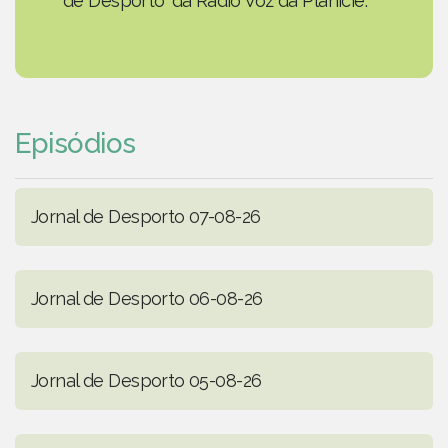
de Desporto' da Rádio Voz da Planície.
Episódios
Jornal de Desporto 07-08-26
Jornal de Desporto 06-08-26
Jornal de Desporto 05-08-26