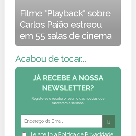
Filme "Playback" sobre
Carlos Paião estreou
em 55 salas de cinema
Acabou de tocar...
Li e aceito a
Política de Privacidade