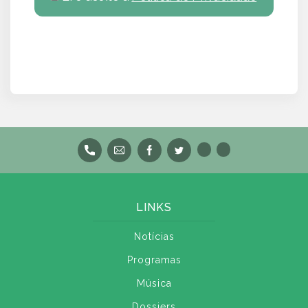
LINKS
Notícias
Programas
Música
Dossiers