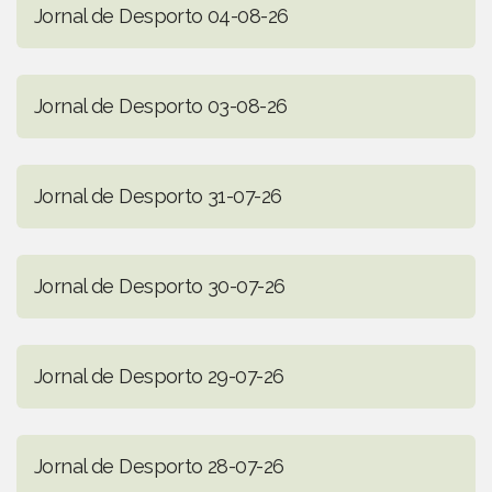
Jornal de Desporto 04-08-26
Jornal de Desporto 03-08-26
Jornal de Desporto 31-07-26
Jornal de Desporto 30-07-26
Jornal de Desporto 29-07-26
Jornal de Desporto 28-07-26