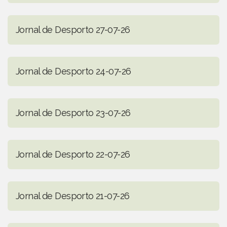
Jornal de Desporto 27-07-26
Jornal de Desporto 24-07-26
Jornal de Desporto 23-07-26
Jornal de Desporto 22-07-26
Jornal de Desporto 21-07-26