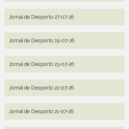
Jornal de Desporto 27-07-26
Jornal de Desporto 24-07-26
Jornal de Desporto 23-07-26
Jornal de Desporto 22-07-26
Jornal de Desporto 21-07-26