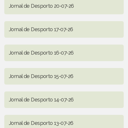
Jornal de Desporto 20-07-26
Jornal de Desporto 17-07-26
Jornal de Desporto 16-07-26
Jornal de Desporto 15-07-26
Jornal de Desporto 14-07-26
Jornal de Desporto 13-07-26