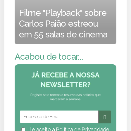
Filme "Playback" sobre
Carlos Paião estreou
em 55 salas de cinema
Acabou de tocar...
Li e aceito a
Política de Privacidade