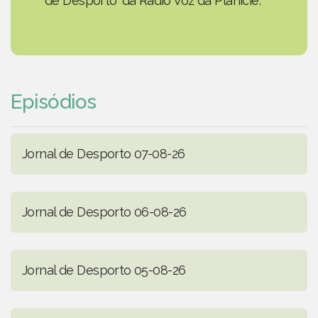
de Desporto' da Rádio Voz da Planície.
Episódios
Jornal de Desporto 07-08-26
Jornal de Desporto 06-08-26
Jornal de Desporto 05-08-26