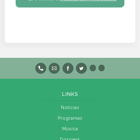
LINKS
Notícias
Programas
Música
Dossiers