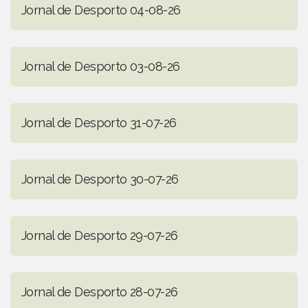
Jornal de Desporto 04-08-26
Jornal de Desporto 03-08-26
Jornal de Desporto 31-07-26
Jornal de Desporto 30-07-26
Jornal de Desporto 29-07-26
Jornal de Desporto 28-07-26