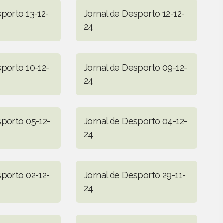
porto 13-12-
Jornal de Desporto 12-12-
24
sporto 10-12-
Jornal de Desporto 09-12-
24
sporto 05-12-
Jornal de Desporto 04-12-
24
sporto 02-12-
Jornal de Desporto 29-11-
24