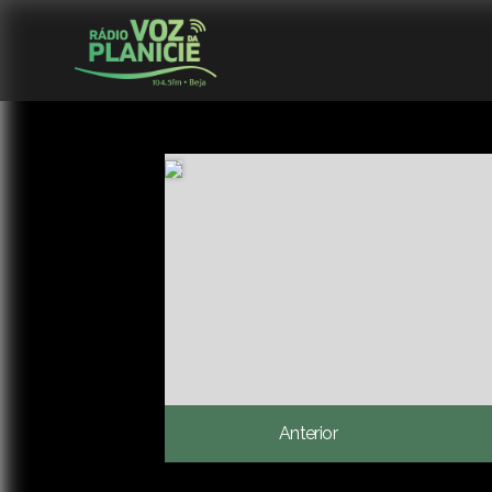
Anterior