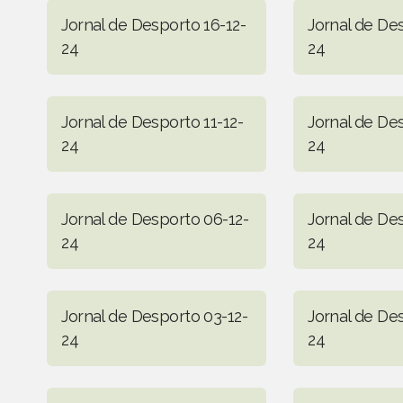
Jornal de Desporto 16-12-
Jornal de Des
24
24
Jornal de Desporto 11-12-
Jornal de De
24
24
Jornal de Desporto 06-12-
Jornal de De
24
24
Jornal de Desporto 03-12-
Jornal de De
24
24