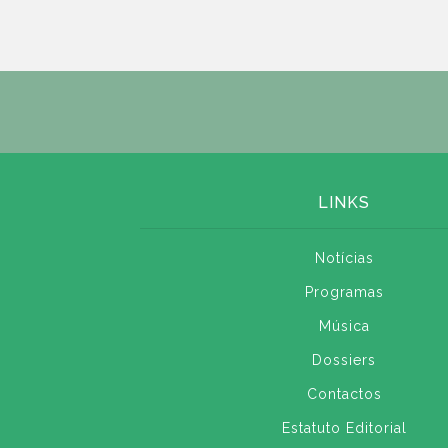
LINKS
Notícias
Programas
Música
Dossiers
Contactos
Estatuto Editorial