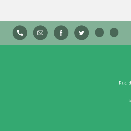
Rua d
(