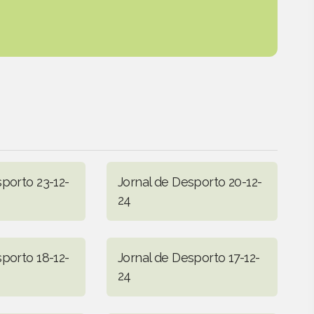
sporto 23-12-
Jornal de Desporto 20-12-
24
sporto 18-12-
Jornal de Desporto 17-12-
24