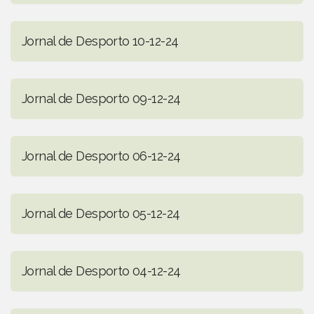
Jornal de Desporto 10-12-24
Jornal de Desporto 09-12-24
Jornal de Desporto 06-12-24
Jornal de Desporto 05-12-24
Jornal de Desporto 04-12-24