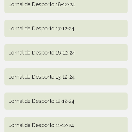
Jornal de Desporto 18-12-24
Jornal de Desporto 17-12-24
Jornal de Desporto 16-12-24
Jornal de Desporto 13-12-24
Jornal de Desporto 12-12-24
Jornal de Desporto 11-12-24