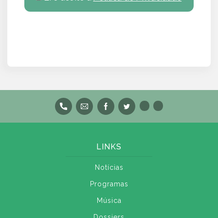
LINKS
Notícias
Programas
Música
Dossiers