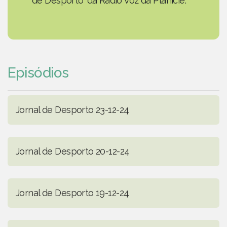
de Desporto' da Rádio Voz da Planície.
Episódios
Jornal de Desporto 23-12-24
Jornal de Desporto 20-12-24
Jornal de Desporto 19-12-24