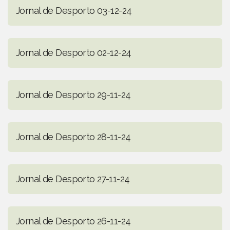
Jornal de Desporto 03-12-24
Jornal de Desporto 02-12-24
Jornal de Desporto 29-11-24
Jornal de Desporto 28-11-24
Jornal de Desporto 27-11-24
Jornal de Desporto 26-11-24