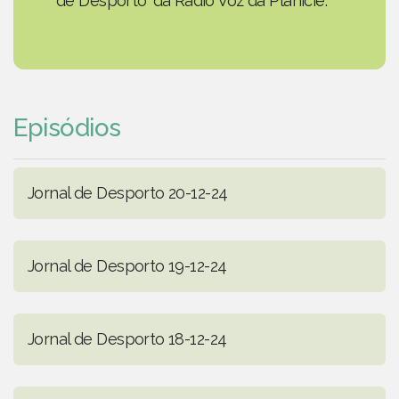
de Desporto' da Rádio Voz da Planície.
Episódios
Jornal de Desporto 20-12-24
Jornal de Desporto 19-12-24
Jornal de Desporto 18-12-24