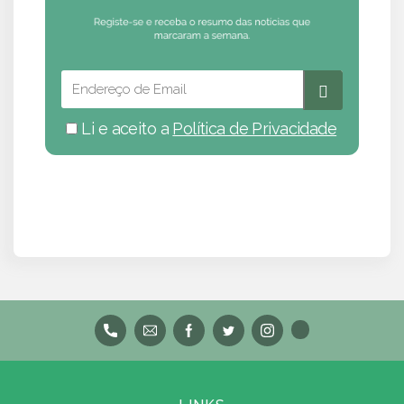
Li e aceito a
Política de Privacidade