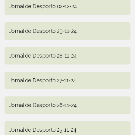
Jornal de Desporto 02-12-24
Jornal de Desporto 29-11-24
Jornal de Desporto 28-11-24
Jornal de Desporto 27-11-24
Jornal de Desporto 26-11-24
Jornal de Desporto 25-11-24