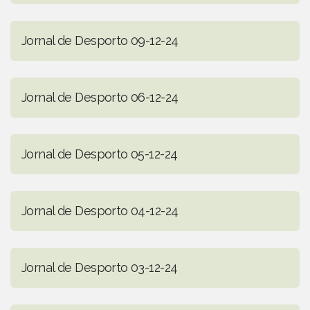
Jornal de Desporto 09-12-24
Jornal de Desporto 06-12-24
Jornal de Desporto 05-12-24
Jornal de Desporto 04-12-24
Jornal de Desporto 03-12-24