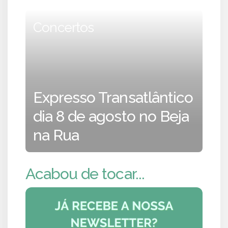
Concertos
Expresso Transatlântico
dia 8 de agosto no Beja
na Rua
Acabou de tocar...