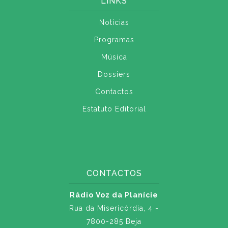
LINKS
Notícias
Programas
Música
Dossiers
Contactos
Estatuto Editorial
CONTACTOS
Rádio Voz da Planície
Rua da Misericórdia, 4 -
7800-285 Beja