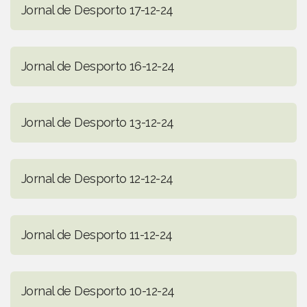
Jornal de Desporto 17-12-24
Jornal de Desporto 16-12-24
Jornal de Desporto 13-12-24
Jornal de Desporto 12-12-24
Jornal de Desporto 11-12-24
Jornal de Desporto 10-12-24