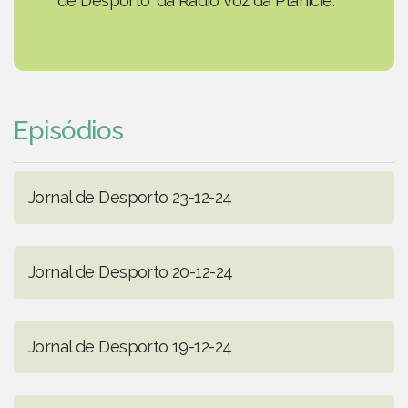
de Desporto' da Rádio Voz da Planície.
Episódios
Jornal de Desporto 23-12-24
Jornal de Desporto 20-12-24
Jornal de Desporto 19-12-24