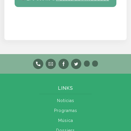
LINKS
Notícias
Programas
Música
Dossiers