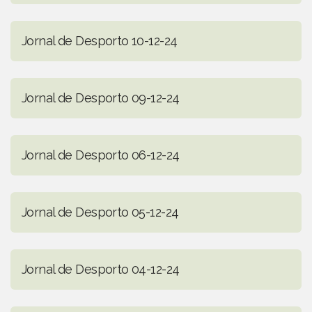
Jornal de Desporto 10-12-24
Jornal de Desporto 09-12-24
Jornal de Desporto 06-12-24
Jornal de Desporto 05-12-24
Jornal de Desporto 04-12-24