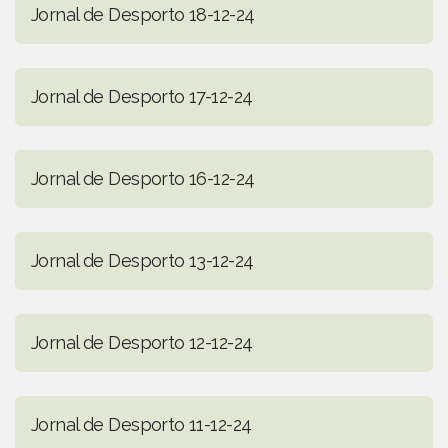
Jornal de Desporto 18-12-24
Jornal de Desporto 17-12-24
Jornal de Desporto 16-12-24
Jornal de Desporto 13-12-24
Jornal de Desporto 12-12-24
Jornal de Desporto 11-12-24