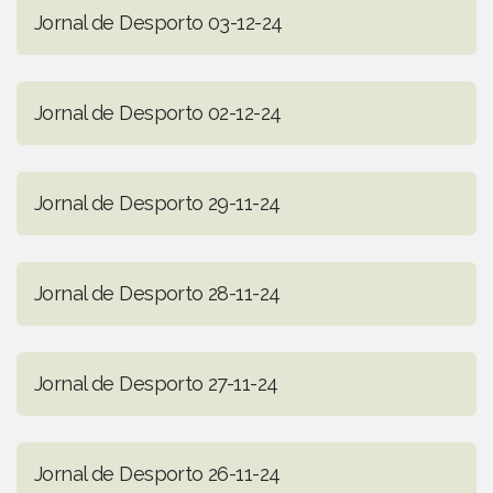
Jornal de Desporto 03-12-24
Jornal de Desporto 02-12-24
Jornal de Desporto 29-11-24
Jornal de Desporto 28-11-24
Jornal de Desporto 27-11-24
Jornal de Desporto 26-11-24