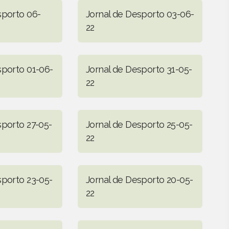
sporto 06-
Jornal de Desporto 03-06-
22
sporto 01-06-
Jornal de Desporto 31-05-
22
sporto 27-05-
Jornal de Desporto 25-05-
22
sporto 23-05-
Jornal de Desporto 20-05-
22