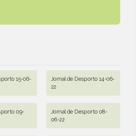
sporto 15-06-
Jornal de Desporto 14-06-
22
sporto 09-
Jornal de Desporto 08-
06-22