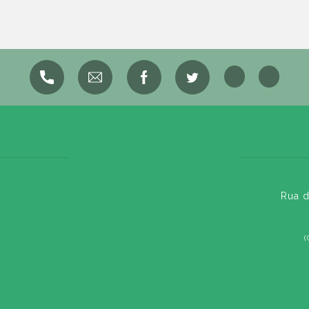
Rua d
(