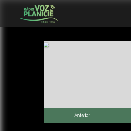
Anterior