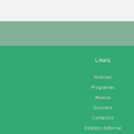
LINKS
Notícias
Programas
Música
Dossiers
Contactos
Estatuto Editorial