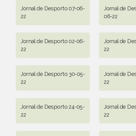
Jornal de Desporto 07-06-
Jornal de De
22
06-22
Jornal de Desporto 02-06-
Jornal de De
22
22
Jornal de Desporto 30-05-
Jornal de De
22
22
Jornal de Desporto 24-05-
Jornal de De
22
22