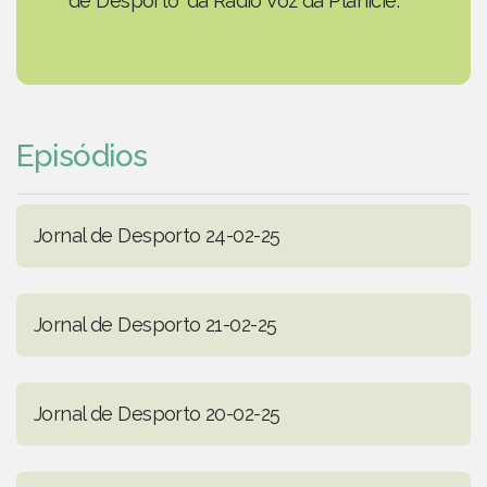
de Desporto' da Rádio Voz da Planície.
Episódios
Jornal de Desporto 24-02-25
Jornal de Desporto 21-02-25
Jornal de Desporto 20-02-25