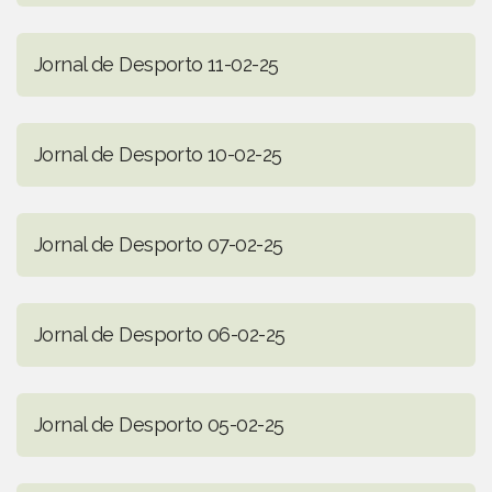
Jornal de Desporto 11-02-25
Jornal de Desporto 10-02-25
Jornal de Desporto 07-02-25
Jornal de Desporto 06-02-25
Jornal de Desporto 05-02-25