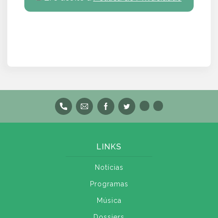
LINKS
Notícias
Programas
Música
Dossiers