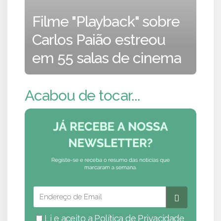
Filme "Playback" sobre
Carlos Paião estreou
em 55 salas de cinema
Acabou de tocar...
Li e aceito a
Política de Privacidade