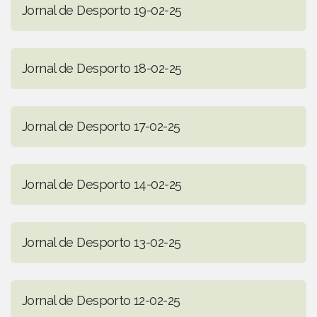
Jornal de Desporto 19-02-25
Jornal de Desporto 18-02-25
Jornal de Desporto 17-02-25
Jornal de Desporto 14-02-25
Jornal de Desporto 13-02-25
Jornal de Desporto 12-02-25