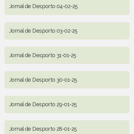
Jornal de Desporto 04-02-25
Jornal de Desporto 03-02-25
Jornal de Desporto 31-01-25
Jornal de Desporto 30-01-25
Jornal de Desporto 29-01-25
Jornal de Desporto 28-01-25