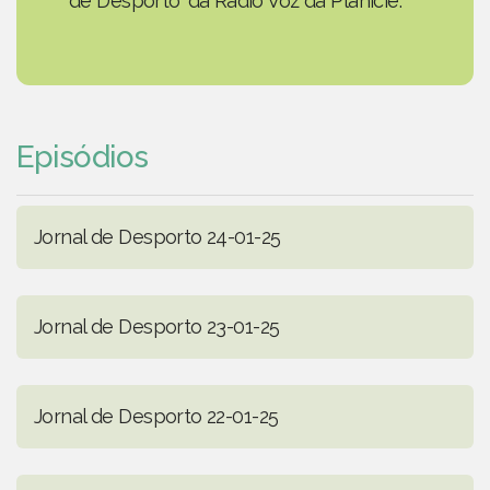
de Desporto' da Rádio Voz da Planície.
Episódios
Jornal de Desporto 24-01-25
Jornal de Desporto 23-01-25
Jornal de Desporto 22-01-25