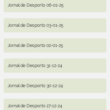
Jornal de Desporto 06-01-25
Jornal de Desporto 03-01-25
Jornal de Desporto 02-01-25
Jornal de Desporto 31-12-24
Jornal de Desporto 30-12-24
Jornal de Desporto 27-12-24