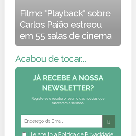
Filme "Playback" sobre
Carlos Paião estreou
em 55 salas de cinema
Acabou de tocar...
Li e aceito a
Política de Privacidade