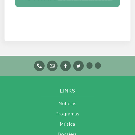
LINKS
Notícias
Programas
Música
Dossiers