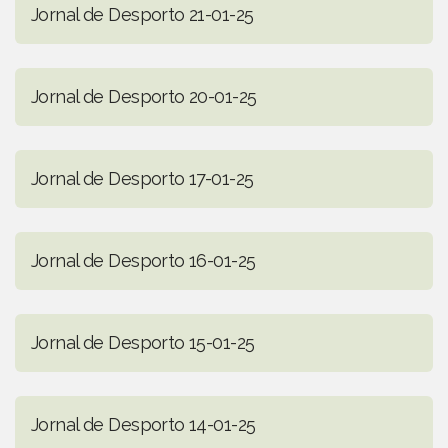
Jornal de Desporto 21-01-25
Jornal de Desporto 20-01-25
Jornal de Desporto 17-01-25
Jornal de Desporto 16-01-25
Jornal de Desporto 15-01-25
Jornal de Desporto 14-01-25