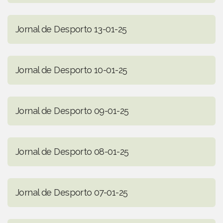
Jornal de Desporto 13-01-25
Jornal de Desporto 10-01-25
Jornal de Desporto 09-01-25
Jornal de Desporto 08-01-25
Jornal de Desporto 07-01-25