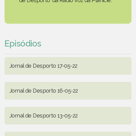
de Desporto' da Rádio Voz da Planície.
Episódios
Jornal de Desporto 17-05-22
Jornal de Desporto 16-05-22
Jornal de Desporto 13-05-22