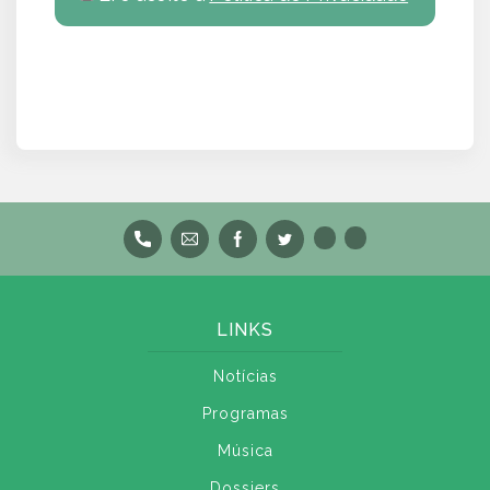
LINKS
Notícias
Programas
Música
Dossiers