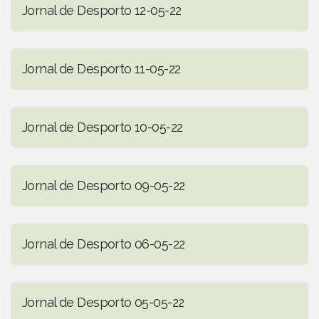
Jornal de Desporto 12-05-22
Jornal de Desporto 11-05-22
Jornal de Desporto 10-05-22
Jornal de Desporto 09-05-22
Jornal de Desporto 06-05-22
Jornal de Desporto 05-05-22