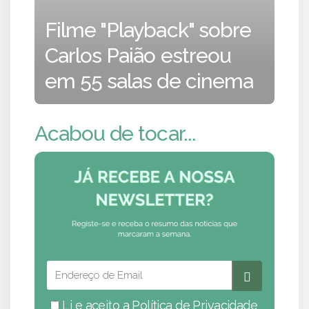
Filme "Playback" sobre
Carlos Paião estreou
em 55 salas de cinema
Acabou de tocar...
Li e aceito a
Política de Privacidade