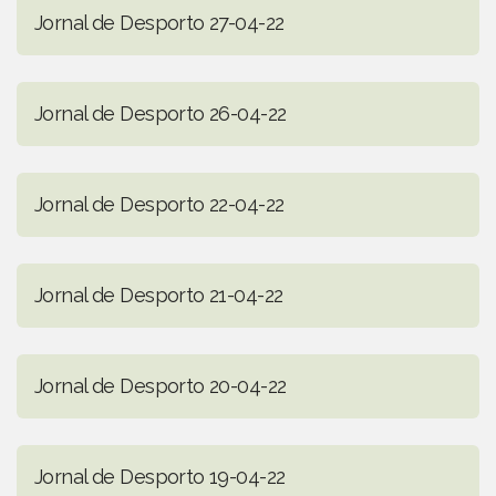
Jornal de Desporto 27-04-22
Jornal de Desporto 26-04-22
Jornal de Desporto 22-04-22
Jornal de Desporto 21-04-22
Jornal de Desporto 20-04-22
Jornal de Desporto 19-04-22