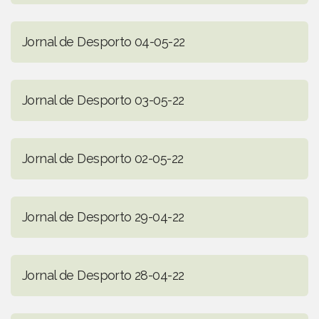
Jornal de Desporto 04-05-22
Jornal de Desporto 03-05-22
Jornal de Desporto 02-05-22
Jornal de Desporto 29-04-22
Jornal de Desporto 28-04-22