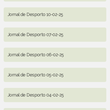
Jornal de Desporto 10-02-25
Jornal de Desporto 07-02-25
Jornal de Desporto 06-02-25
Jornal de Desporto 05-02-25
Jornal de Desporto 04-02-25