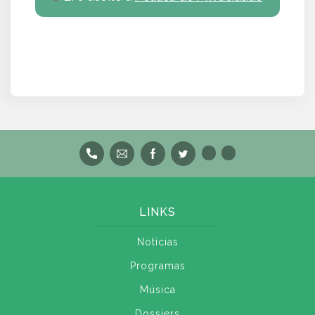
LINKS
Notícias
Programas
Música
Dossiers