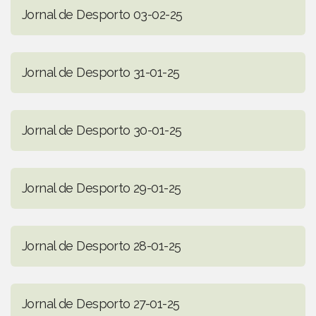
Jornal de Desporto 03-02-25
Jornal de Desporto 31-01-25
Jornal de Desporto 30-01-25
Jornal de Desporto 29-01-25
Jornal de Desporto 28-01-25
Jornal de Desporto 27-01-25