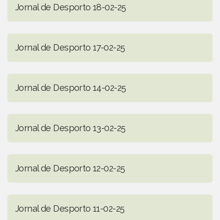
Jornal de Desporto 18-02-25
Jornal de Desporto 17-02-25
Jornal de Desporto 14-02-25
Jornal de Desporto 13-02-25
Jornal de Desporto 12-02-25
Jornal de Desporto 11-02-25