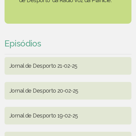
de Desporto' da Rádio Voz da Planície.
Episódios
Jornal de Desporto 21-02-25
Jornal de Desporto 20-02-25
Jornal de Desporto 19-02-25