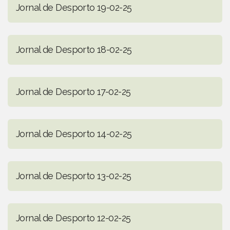
Jornal de Desporto 19-02-25
Jornal de Desporto 18-02-25
Jornal de Desporto 17-02-25
Jornal de Desporto 14-02-25
Jornal de Desporto 13-02-25
Jornal de Desporto 12-02-25