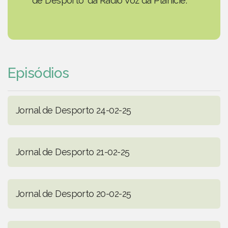
de Desporto' da Rádio Voz da Planície.
Episódios
Jornal de Desporto 24-02-25
Jornal de Desporto 21-02-25
Jornal de Desporto 20-02-25