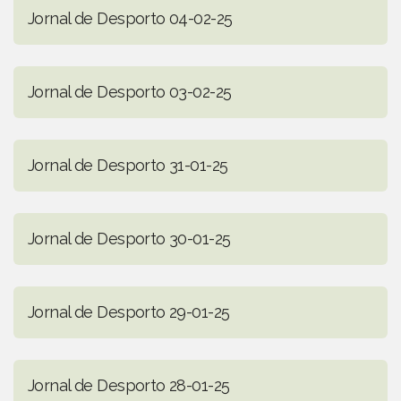
Jornal de Desporto 04-02-25
Jornal de Desporto 03-02-25
Jornal de Desporto 31-01-25
Jornal de Desporto 30-01-25
Jornal de Desporto 29-01-25
Jornal de Desporto 28-01-25