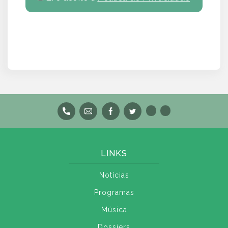
LINKS
Notícias
Programas
Música
Dossiers