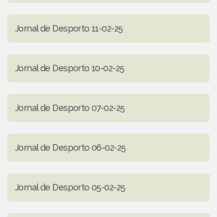
Jornal de Desporto 11-02-25
Jornal de Desporto 10-02-25
Jornal de Desporto 07-02-25
Jornal de Desporto 06-02-25
Jornal de Desporto 05-02-25