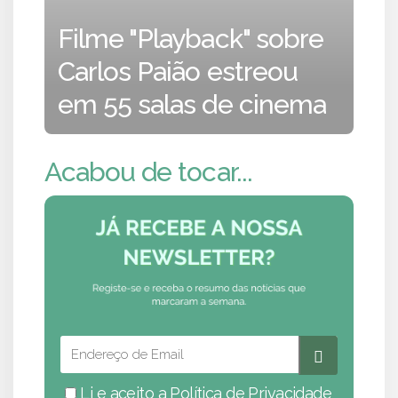
Filme "Playback" sobre
Carlos Paião estreou
em 55 salas de cinema
Acabou de tocar...
Li e aceito a
Política de Privacidade