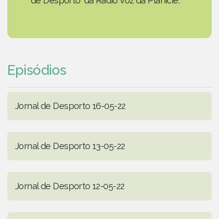
de Desporto' da Rádio Voz da Planície.
Episódios
Jornal de Desporto 16-05-22
Jornal de Desporto 13-05-22
Jornal de Desporto 12-05-22