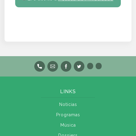
LINKS
Notícias
Programas
Música
Dossiers