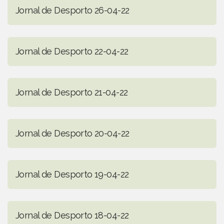
Jornal de Desporto 26-04-22
Jornal de Desporto 22-04-22
Jornal de Desporto 21-04-22
Jornal de Desporto 20-04-22
Jornal de Desporto 19-04-22
Jornal de Desporto 18-04-22