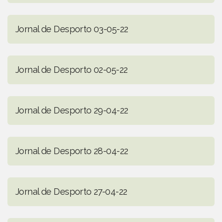
Jornal de Desporto 03-05-22
Jornal de Desporto 02-05-22
Jornal de Desporto 29-04-22
Jornal de Desporto 28-04-22
Jornal de Desporto 27-04-22