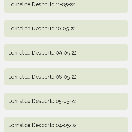
Jornal de Desporto 11-05-22
Jornal de Desporto 10-05-22
Jornal de Desporto 09-05-22
Jornal de Desporto 06-05-22
Jornal de Desporto 05-05-22
Jornal de Desporto 04-05-22