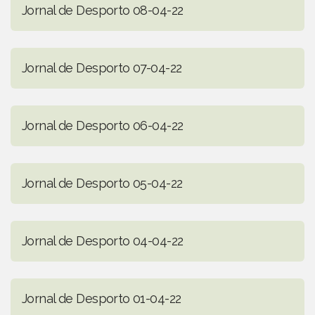
Jornal de Desporto 08-04-22
Jornal de Desporto 07-04-22
Jornal de Desporto 06-04-22
Jornal de Desporto 05-04-22
Jornal de Desporto 04-04-22
Jornal de Desporto 01-04-22