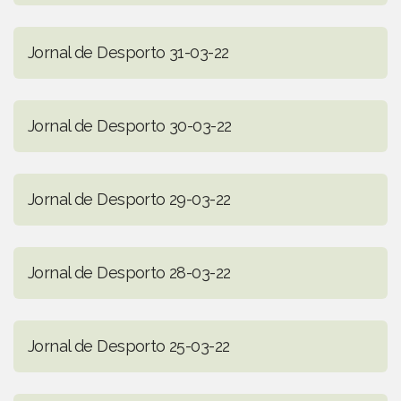
Jornal de Desporto 31-03-22
Jornal de Desporto 30-03-22
Jornal de Desporto 29-03-22
Jornal de Desporto 28-03-22
Jornal de Desporto 25-03-22