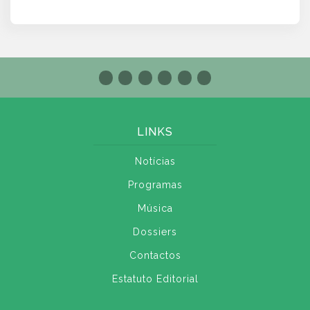
LINKS
Notícias
Programas
Música
Dossiers
Contactos
Estatuto Editorial