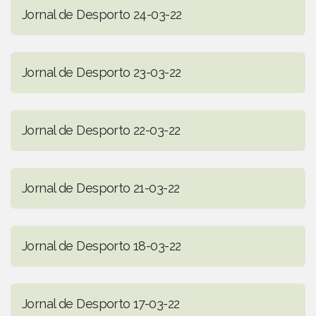
Jornal de Desporto 24-03-22
Jornal de Desporto 23-03-22
Jornal de Desporto 22-03-22
Jornal de Desporto 21-03-22
Jornal de Desporto 18-03-22
Jornal de Desporto 17-03-22