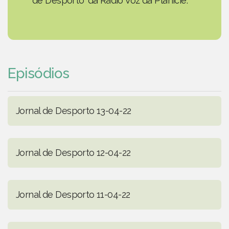
de Desporto' da Rádio Voz da Planície.
Episódios
Jornal de Desporto 13-04-22
Jornal de Desporto 12-04-22
Jornal de Desporto 11-04-22