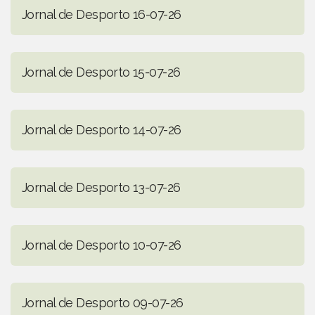
Jornal de Desporto 16-07-26
Jornal de Desporto 15-07-26
Jornal de Desporto 14-07-26
Jornal de Desporto 13-07-26
Jornal de Desporto 10-07-26
Jornal de Desporto 09-07-26