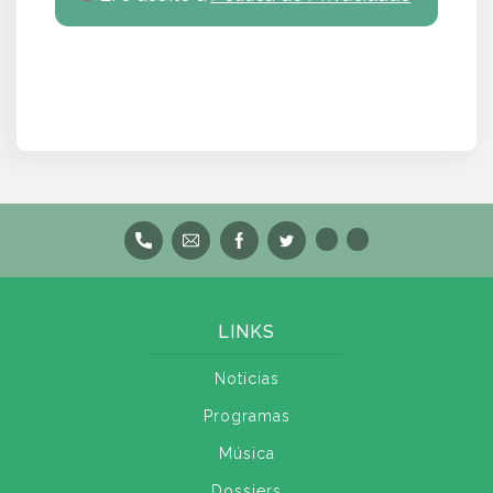
LINKS
Notícias
Programas
Música
Dossiers