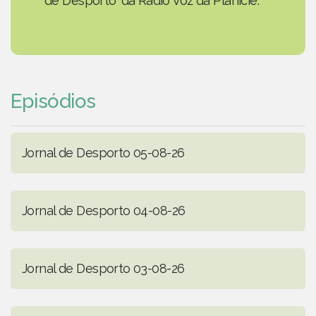
de Desporto' da Rádio Voz da Planície.
Episódios
Jornal de Desporto 05-08-26
Jornal de Desporto 04-08-26
Jornal de Desporto 03-08-26