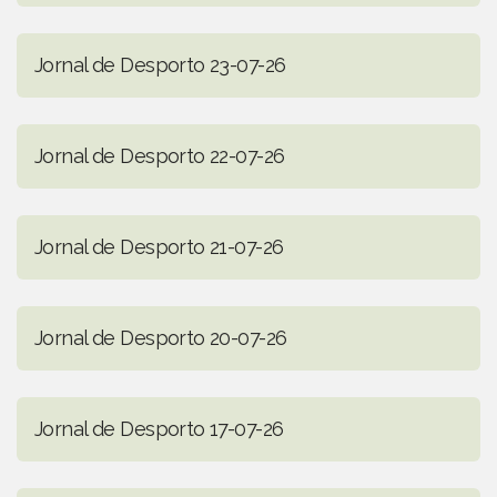
Jornal de Desporto 23-07-26
Jornal de Desporto 22-07-26
Jornal de Desporto 21-07-26
Jornal de Desporto 20-07-26
Jornal de Desporto 17-07-26