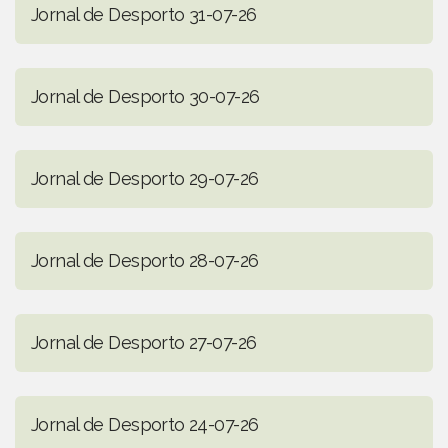
Jornal de Desporto 31-07-26
Jornal de Desporto 30-07-26
Jornal de Desporto 29-07-26
Jornal de Desporto 28-07-26
Jornal de Desporto 27-07-26
Jornal de Desporto 24-07-26