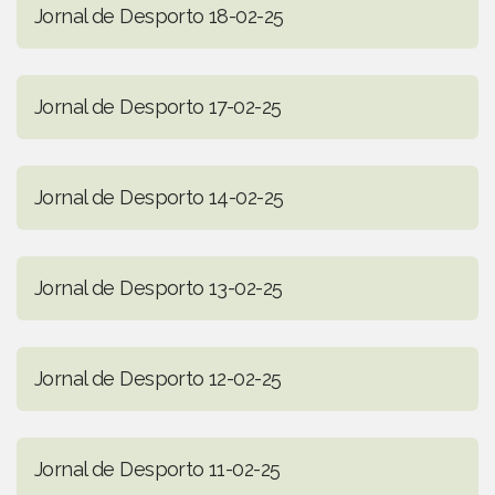
Jornal de Desporto 18-02-25
Jornal de Desporto 17-02-25
Jornal de Desporto 14-02-25
Jornal de Desporto 13-02-25
Jornal de Desporto 12-02-25
Jornal de Desporto 11-02-25