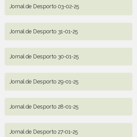
Jornal de Desporto 03-02-25
Jornal de Desporto 31-01-25
Jornal de Desporto 30-01-25
Jornal de Desporto 29-01-25
Jornal de Desporto 28-01-25
Jornal de Desporto 27-01-25