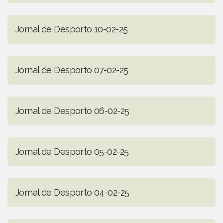
Jornal de Desporto 10-02-25
Jornal de Desporto 07-02-25
Jornal de Desporto 06-02-25
Jornal de Desporto 05-02-25
Jornal de Desporto 04-02-25