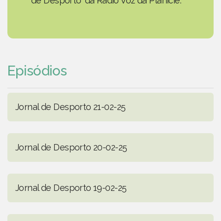
de Desporto' da Rádio Voz da Planície.
Episódios
Jornal de Desporto 21-02-25
Jornal de Desporto 20-02-25
Jornal de Desporto 19-02-25