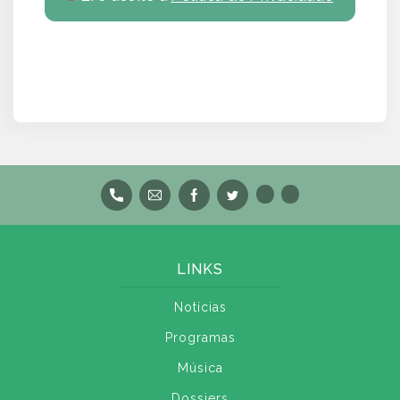
LINKS
Notícias
Programas
Música
Dossiers