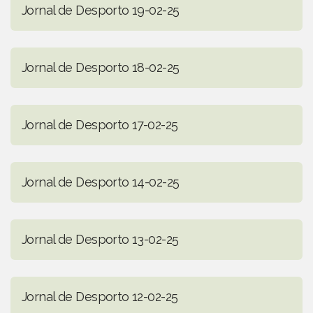
Jornal de Desporto 19-02-25
Jornal de Desporto 18-02-25
Jornal de Desporto 17-02-25
Jornal de Desporto 14-02-25
Jornal de Desporto 13-02-25
Jornal de Desporto 12-02-25