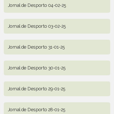
Jornal de Desporto 04-02-25
Jornal de Desporto 03-02-25
Jornal de Desporto 31-01-25
Jornal de Desporto 30-01-25
Jornal de Desporto 29-01-25
Jornal de Desporto 28-01-25