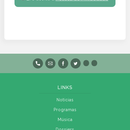
LINKS
Notícias
Programas
Música
Dossiers