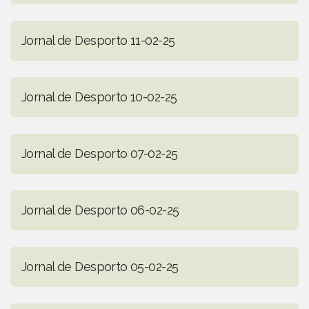
Jornal de Desporto 11-02-25
Jornal de Desporto 10-02-25
Jornal de Desporto 07-02-25
Jornal de Desporto 06-02-25
Jornal de Desporto 05-02-25