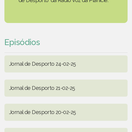
de Desporto' da Rádio Voz da Planície.
Episódios
Jornal de Desporto 24-02-25
Jornal de Desporto 21-02-25
Jornal de Desporto 20-02-25