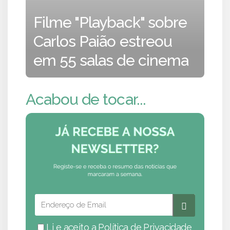
Filme "Playback" sobre
Carlos Paião estreou
em 55 salas de cinema
Acabou de tocar...
Li e aceito a
Política de Privacidade