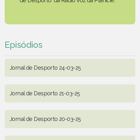
de Desporto' da Rádio Voz da Planície.
Episódios
Jornal de Desporto 24-03-25
Jornal de Desporto 21-03-25
Jornal de Desporto 20-03-25