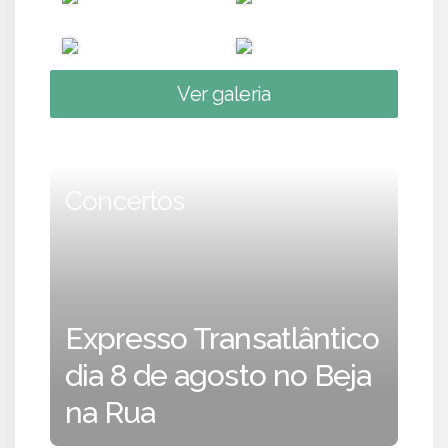
Ver galeria
Concertos
Expresso Transatlântico
dia 8 de agosto no Beja
na Rua