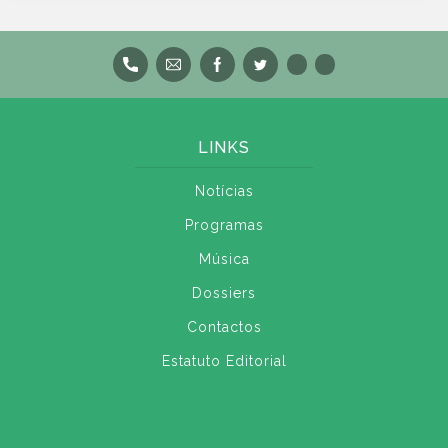
LINKS
Notícias
Programas
Música
Dossiers
Contactos
Estatuto Editorial