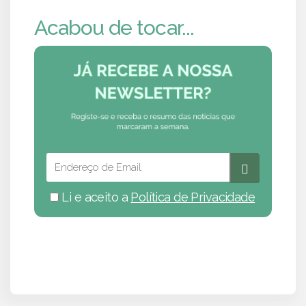
Acabou de tocar...
Li e aceito a
Política de Privacidade