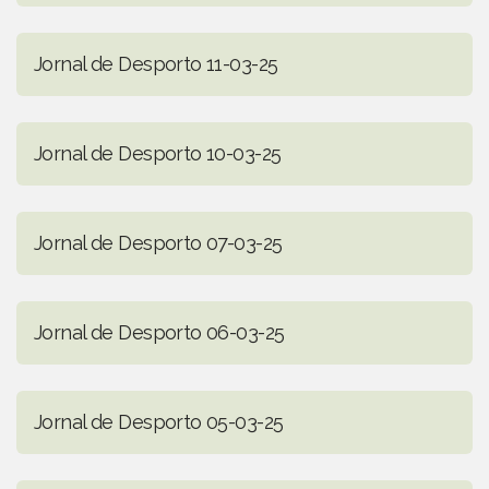
Jornal de Desporto 11-03-25
Jornal de Desporto 10-03-25
Jornal de Desporto 07-03-25
Jornal de Desporto 06-03-25
Jornal de Desporto 05-03-25