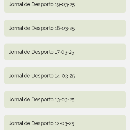
Jornal de Desporto 19-03-25
Jornal de Desporto 18-03-25
Jornal de Desporto 17-03-25
Jornal de Desporto 14-03-25
Jornal de Desporto 13-03-25
Jornal de Desporto 12-03-25