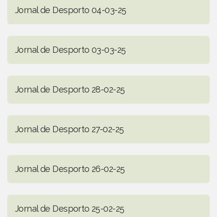
Jornal de Desporto 04-03-25
Jornal de Desporto 03-03-25
Jornal de Desporto 28-02-25
Jornal de Desporto 27-02-25
Jornal de Desporto 26-02-25
Jornal de Desporto 25-02-25