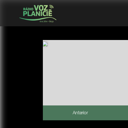
Anterior