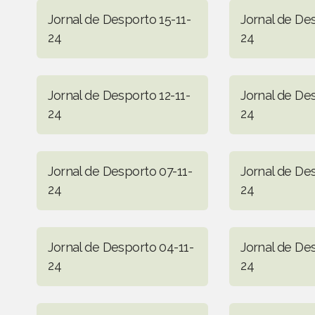
Jornal de Desporto 15-11-
Jornal de Des
24
24
Jornal de Desporto 12-11-
Jornal de Des
24
24
Jornal de Desporto 07-11-
Jornal de De
24
24
Jornal de Desporto 04-11-
Jornal de De
24
24