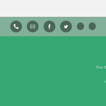
Rua d
(