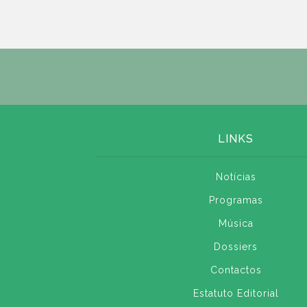
LINKS
Notícias
Programas
Música
Dossiers
Contactos
Estatuto Editorial