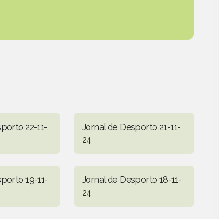
porto 22-11-
Jornal de Desporto 21-11-
24
porto 19-11-
Jornal de Desporto 18-11-
24