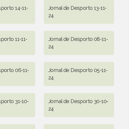
porto 14-11-
Jornal de Desporto 13-11-
24
porto 11-11-
Jornal de Desporto 08-11-
24
sporto 06-11-
Jornal de Desporto 05-11-
24
sporto 31-10-
Jornal de Desporto 30-10-
24