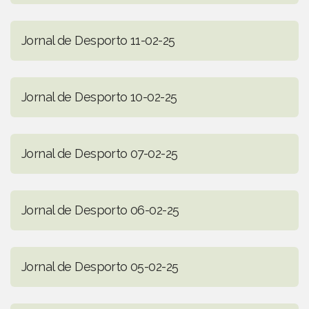
Jornal de Desporto 11-02-25
Jornal de Desporto 10-02-25
Jornal de Desporto 07-02-25
Jornal de Desporto 06-02-25
Jornal de Desporto 05-02-25