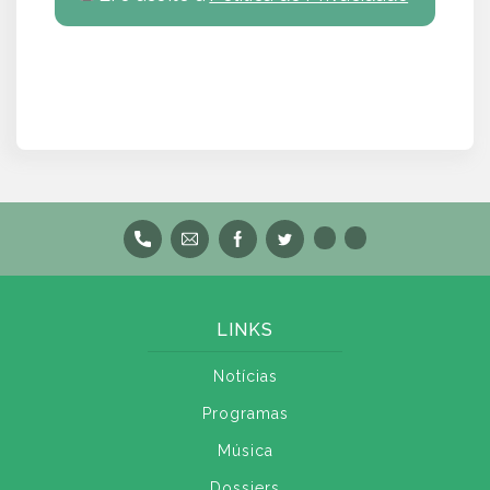
LINKS
Notícias
Programas
Música
Dossiers