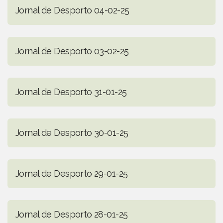
Jornal de Desporto 04-02-25
Jornal de Desporto 03-02-25
Jornal de Desporto 31-01-25
Jornal de Desporto 30-01-25
Jornal de Desporto 29-01-25
Jornal de Desporto 28-01-25