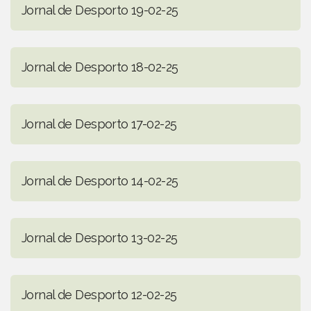
Jornal de Desporto 19-02-25
Jornal de Desporto 18-02-25
Jornal de Desporto 17-02-25
Jornal de Desporto 14-02-25
Jornal de Desporto 13-02-25
Jornal de Desporto 12-02-25