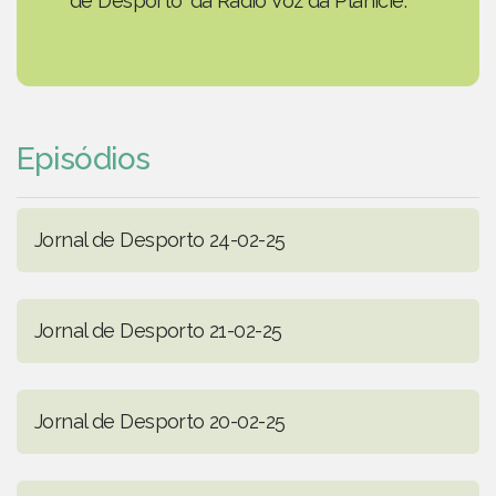
de Desporto' da Rádio Voz da Planície.
Episódios
Jornal de Desporto 24-02-25
Jornal de Desporto 21-02-25
Jornal de Desporto 20-02-25