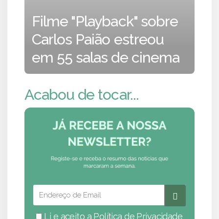
Filme "Playback" sobre
Carlos Paião estreou
em 55 salas de cinema
Acabou de tocar...
Li e aceito a
Política de Privacidade