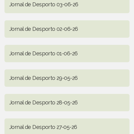
Jornal de Desporto 03-06-26
Jornal de Desporto 02-06-26
Jornal de Desporto 01-06-26
Jornal de Desporto 29-05-26
Jornal de Desporto 28-05-26
Jornal de Desporto 27-05-26