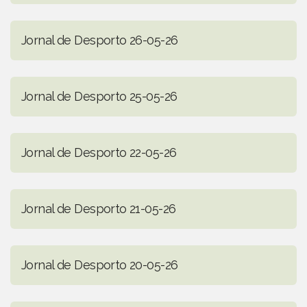
Jornal de Desporto 26-05-26
Jornal de Desporto 25-05-26
Jornal de Desporto 22-05-26
Jornal de Desporto 21-05-26
Jornal de Desporto 20-05-26