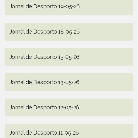
Jornal de Desporto 19-05-26
Jornal de Desporto 18-05-26
Jornal de Desporto 15-05-26
Jornal de Desporto 13-05-26
Jornal de Desporto 12-05-26
Jornal de Desporto 11-05-26