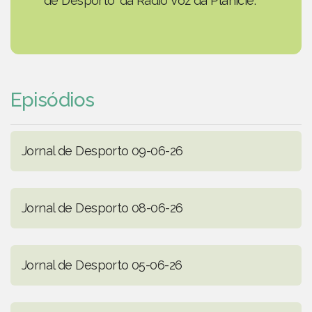
de Desporto' da Rádio Voz da Planície.
Episódios
Jornal de Desporto 09-06-26
Jornal de Desporto 08-06-26
Jornal de Desporto 05-06-26