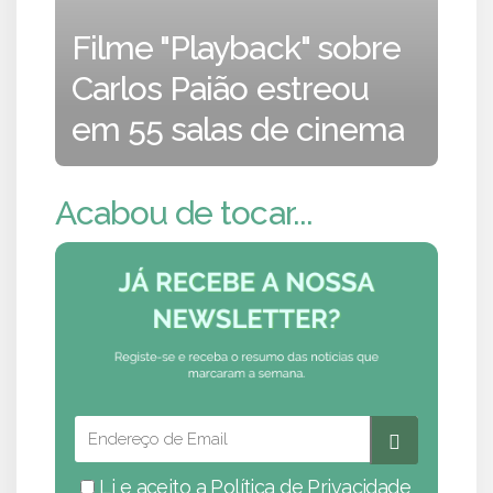
Filme "Playback" sobre
Carlos Paião estreou
em 55 salas de cinema
Acabou de tocar...
Li e aceito a
Política de Privacidade