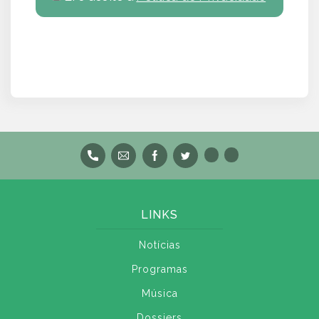
LINKS
Notícias
Programas
Música
Dossiers