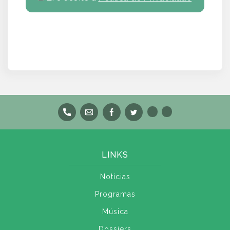
LINKS
Notícias
Programas
Música
Dossiers