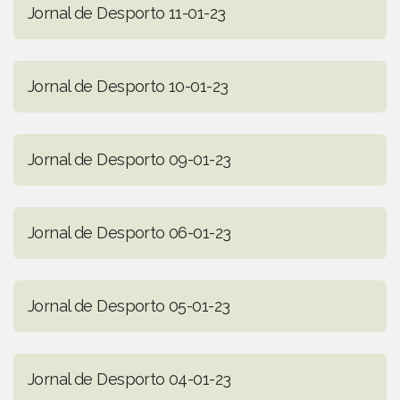
Jornal de Desporto 11-01-23
Jornal de Desporto 10-01-23
Jornal de Desporto 09-01-23
Jornal de Desporto 06-01-23
Jornal de Desporto 05-01-23
Jornal de Desporto 04-01-23