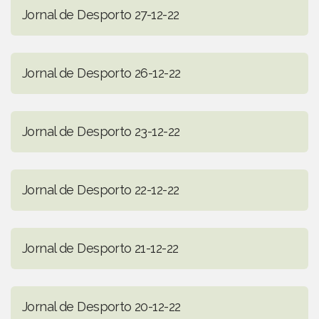
Jornal de Desporto 27-12-22
Jornal de Desporto 26-12-22
Jornal de Desporto 23-12-22
Jornal de Desporto 22-12-22
Jornal de Desporto 21-12-22
Jornal de Desporto 20-12-22