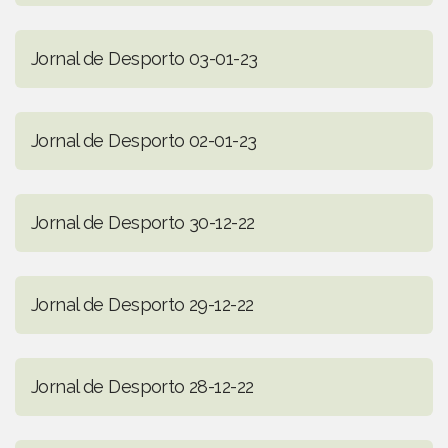
Jornal de Desporto 03-01-23
Jornal de Desporto 02-01-23
Jornal de Desporto 30-12-22
Jornal de Desporto 29-12-22
Jornal de Desporto 28-12-22