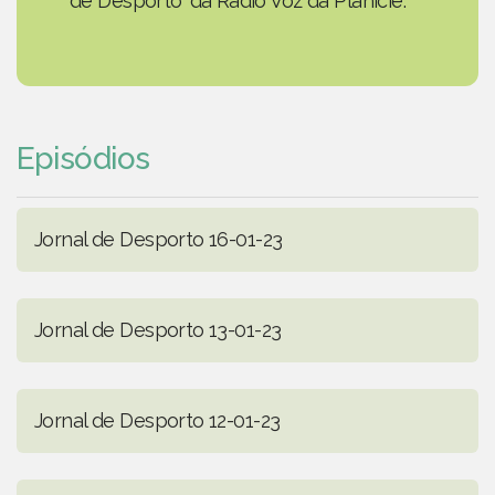
de Desporto' da Rádio Voz da Planície.
Episódios
Jornal de Desporto 16-01-23
Jornal de Desporto 13-01-23
Jornal de Desporto 12-01-23