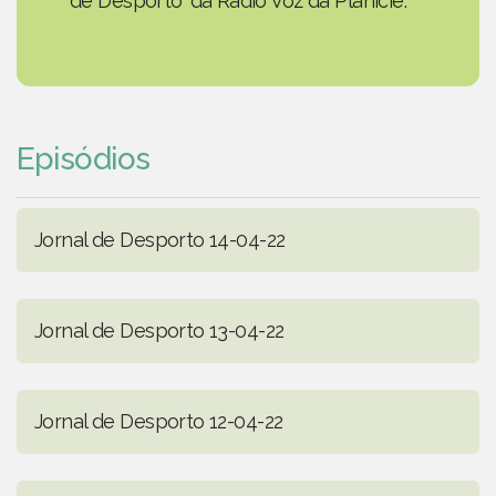
de Desporto' da Rádio Voz da Planície.
Episódios
Jornal de Desporto 14-04-22
Jornal de Desporto 13-04-22
Jornal de Desporto 12-04-22