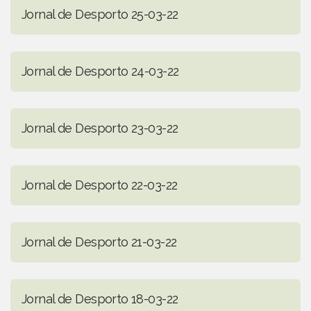
Jornal de Desporto 25-03-22
Jornal de Desporto 24-03-22
Jornal de Desporto 23-03-22
Jornal de Desporto 22-03-22
Jornal de Desporto 21-03-22
Jornal de Desporto 18-03-22