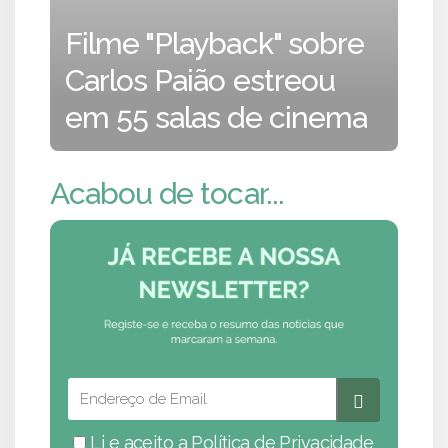
Filme "Playback" sobre
Carlos Paião estreou
em 55 salas de cinema
Acabou de tocar...
Li e aceito a
Política de Privacidade