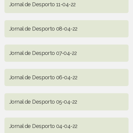
Jornal de Desporto 11-04-22
Jornal de Desporto 08-04-22
Jornal de Desporto 07-04-22
Jornal de Desporto 06-04-22
Jornal de Desporto 05-04-22
Jornal de Desporto 04-04-22