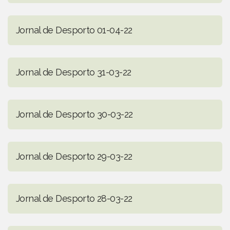
Jornal de Desporto 01-04-22
Jornal de Desporto 31-03-22
Jornal de Desporto 30-03-22
Jornal de Desporto 29-03-22
Jornal de Desporto 28-03-22