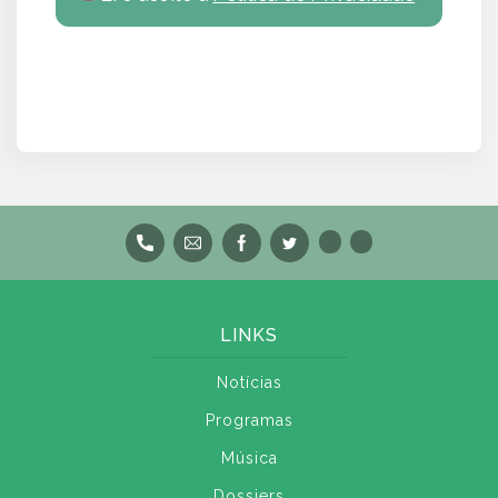
LINKS
Notícias
Programas
Música
Dossiers