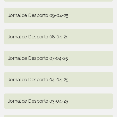
Jornal de Desporto 09-04-25
Jornal de Desporto 08-04-25
Jornal de Desporto 07-04-25
Jornal de Desporto 04-04-25
Jornal de Desporto 03-04-25