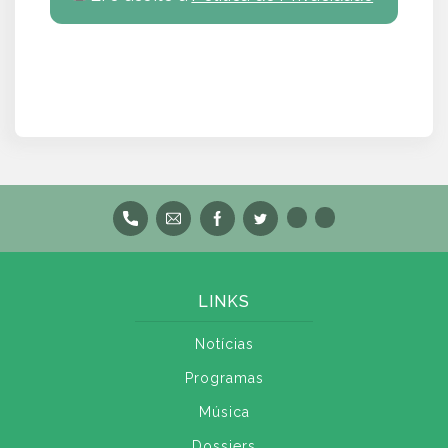
LINKS
Notícias
Programas
Música
Dossiers