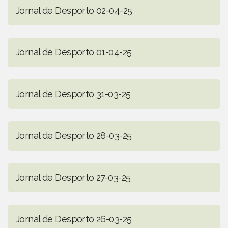
Jornal de Desporto 02-04-25
Jornal de Desporto 01-04-25
Jornal de Desporto 31-03-25
Jornal de Desporto 28-03-25
Jornal de Desporto 27-03-25
Jornal de Desporto 26-03-25