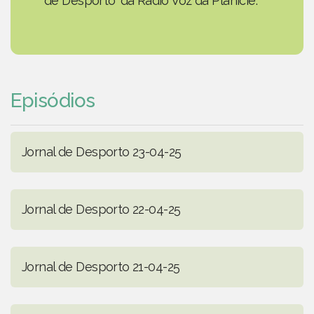
de Desporto' da Rádio Voz da Planície.
Episódios
Jornal de Desporto 23-04-25
Jornal de Desporto 22-04-25
Jornal de Desporto 21-04-25