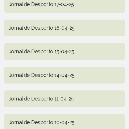
Jornal de Desporto 17-04-25
Jornal de Desporto 16-04-25
Jornal de Desporto 15-04-25
Jornal de Desporto 14-04-25
Jornal de Desporto 11-04-25
Jornal de Desporto 10-04-25