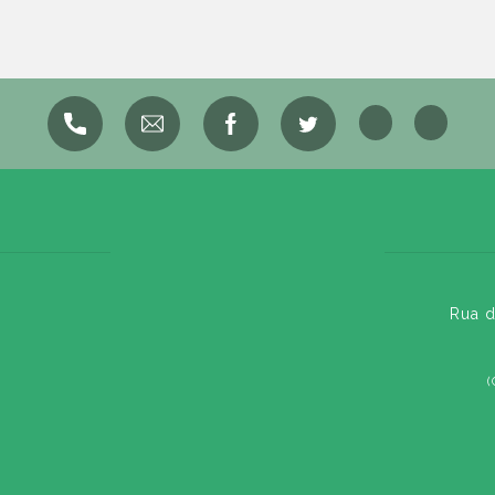
Rua d
(