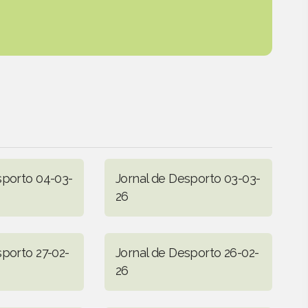
sporto 04-03-
Jornal de Desporto 03-03-
26
sporto 27-02-
Jornal de Desporto 26-02-
26