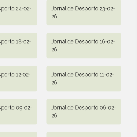
sporto 24-02-
Jornal de Desporto 23-02-
26
sporto 18-02-
Jornal de Desporto 16-02-
26
sporto 12-02-
Jornal de Desporto 11-02-
26
sporto 09-02-
Jornal de Desporto 06-02-
26