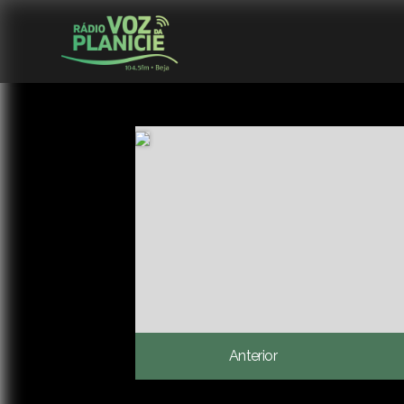
Anterior