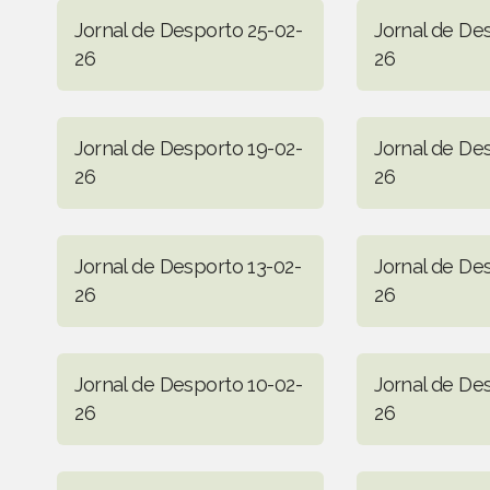
Jornal de Desporto 25-02-
Jornal de De
26
26
Jornal de Desporto 19-02-
Jornal de De
26
26
Jornal de Desporto 13-02-
Jornal de De
26
26
Jornal de Desporto 10-02-
Jornal de De
26
26