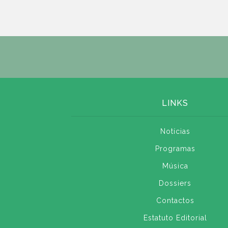
LINKS
Notícias
Programas
Música
Dossiers
Contactos
Estatuto Editorial