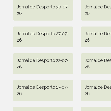
Jornal de Desporto 30-07-
Jornal de De
26
26
Jornal de Desporto 27-07-
Jornal de De
26
26
Jornal de Desporto 22-07-
Jornal de De
26
26
Jornal de Desporto 17-07-
Jornal de De
26
26