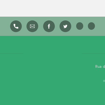
Rua d
(