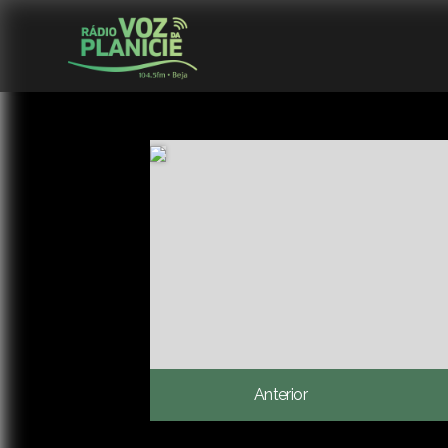
Anterior