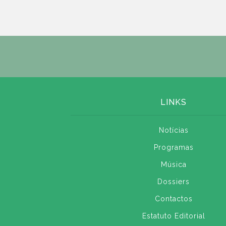
LINKS
Notícias
Programas
Música
Dossiers
Contactos
Estatuto Editorial