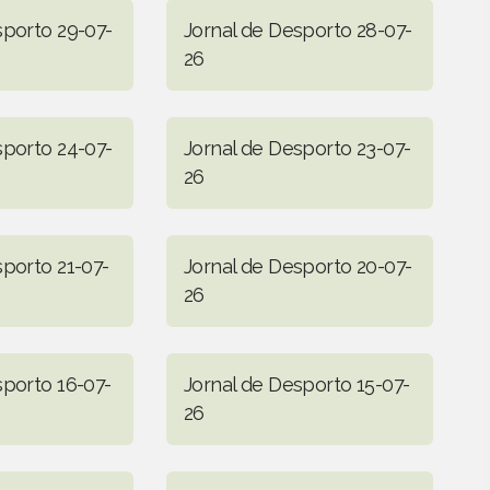
sporto 29-07-
Jornal de Desporto 28-07-
26
sporto 24-07-
Jornal de Desporto 23-07-
26
sporto 21-07-
Jornal de Desporto 20-07-
26
sporto 16-07-
Jornal de Desporto 15-07-
26