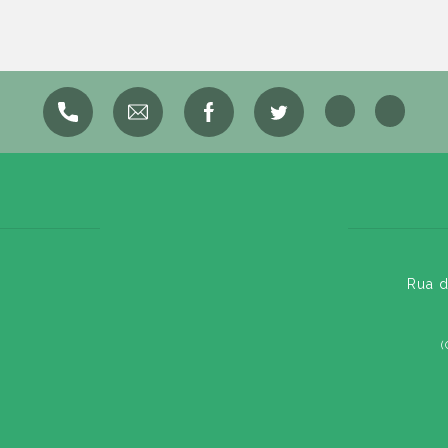
Rua d
(