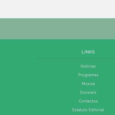
LINKS
Notícias
Programas
Música
Dossiers
Contactos
Estatuto Editorial