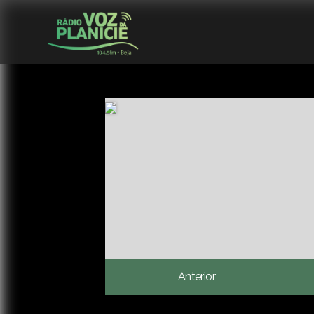
Anterior