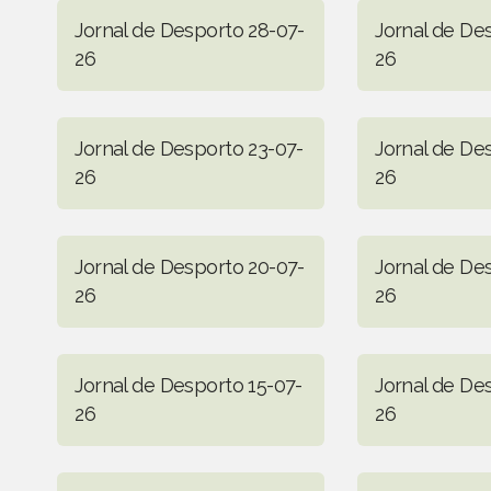
Jornal de Desporto 28-07-
Jornal de De
26
26
Jornal de Desporto 23-07-
Jornal de De
26
26
Jornal de Desporto 20-07-
Jornal de De
26
26
Jornal de Desporto 15-07-
Jornal de De
26
26