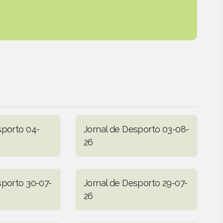
sporto 04-
Jornal de Desporto 03-08-
26
sporto 30-07-
Jornal de Desporto 29-07-
26