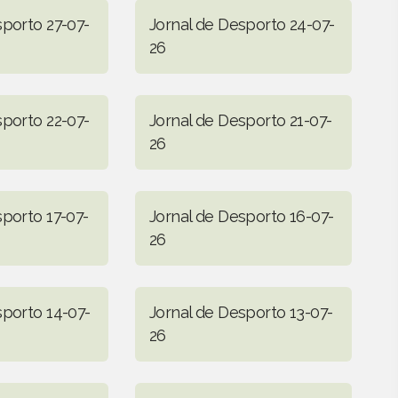
sporto 27-07-
Jornal de Desporto 24-07-
26
sporto 22-07-
Jornal de Desporto 21-07-
26
sporto 17-07-
Jornal de Desporto 16-07-
26
sporto 14-07-
Jornal de Desporto 13-07-
26