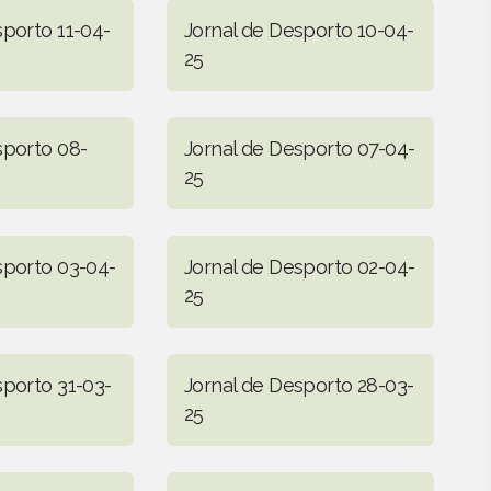
sporto 11-04-
Jornal de Desporto 10-04-
25
sporto 08-
Jornal de Desporto 07-04-
25
sporto 03-04-
Jornal de Desporto 02-04-
25
sporto 31-03-
Jornal de Desporto 28-03-
25