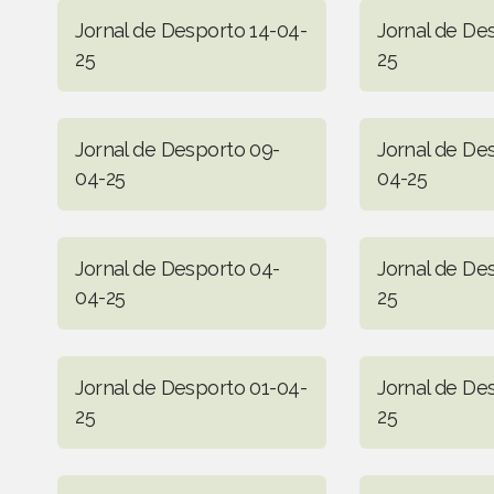
Jornal de Desporto 14-04-
Jornal de De
25
25
Jornal de Desporto 09-
Jornal de De
04-25
04-25
Jornal de Desporto 04-
Jornal de De
04-25
25
Jornal de Desporto 01-04-
Jornal de De
25
25