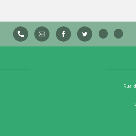
Rua d
(