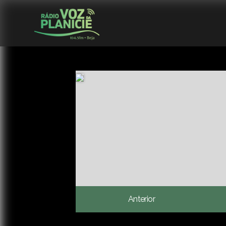
Anterior