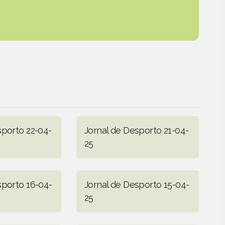
sporto 22-04-
Jornal de Desporto 21-04-
25
sporto 16-04-
Jornal de Desporto 15-04-
25