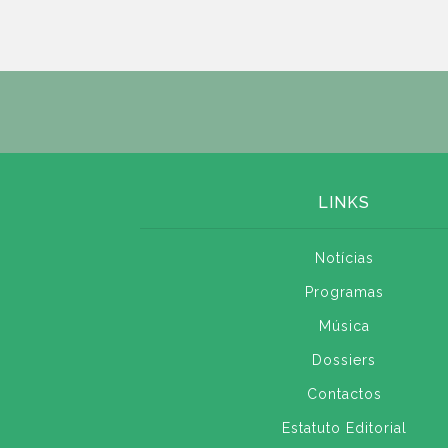
LINKS
Notícias
Programas
Música
Dossiers
Contactos
Estatuto Editorial