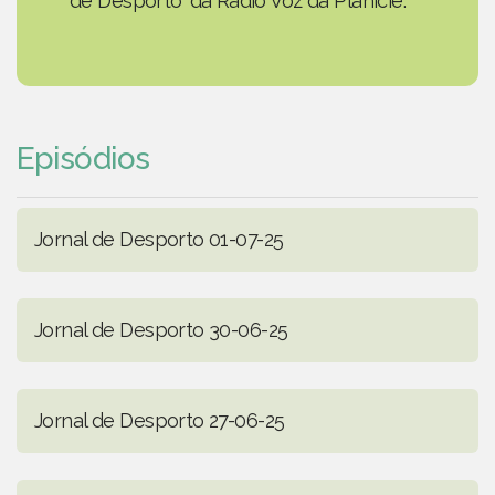
de Desporto' da Rádio Voz da Planície.
Episódios
Jornal de Desporto 01-07-25
Jornal de Desporto 30-06-25
Jornal de Desporto 27-06-25