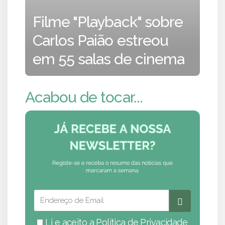
Filme "Playback" sobre
Carlos Paião estreou
em 55 salas de cinema
Acabou de tocar...
Li e aceito a
Política de Privacidade