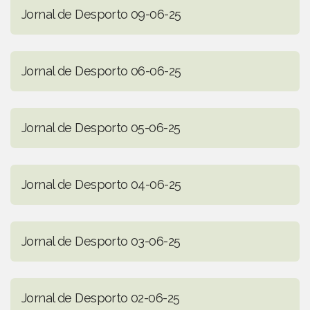
Jornal de Desporto 09-06-25
Jornal de Desporto 06-06-25
Jornal de Desporto 05-06-25
Jornal de Desporto 04-06-25
Jornal de Desporto 03-06-25
Jornal de Desporto 02-06-25