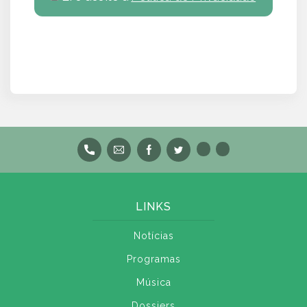
LINKS
Notícias
Programas
Música
Dossiers