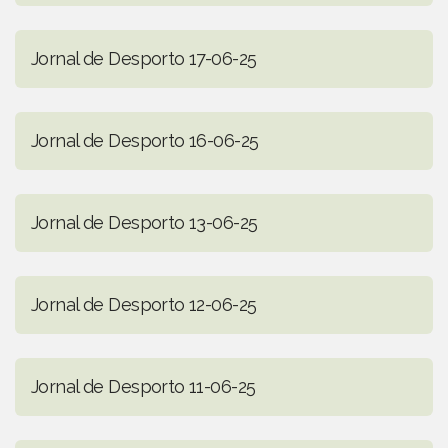
Jornal de Desporto 17-06-25
Jornal de Desporto 16-06-25
Jornal de Desporto 13-06-25
Jornal de Desporto 12-06-25
Jornal de Desporto 11-06-25