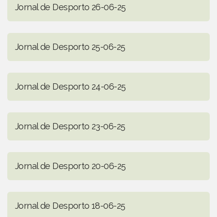
Jornal de Desporto 26-06-25
Jornal de Desporto 25-06-25
Jornal de Desporto 24-06-25
Jornal de Desporto 23-06-25
Jornal de Desporto 20-06-25
Jornal de Desporto 18-06-25