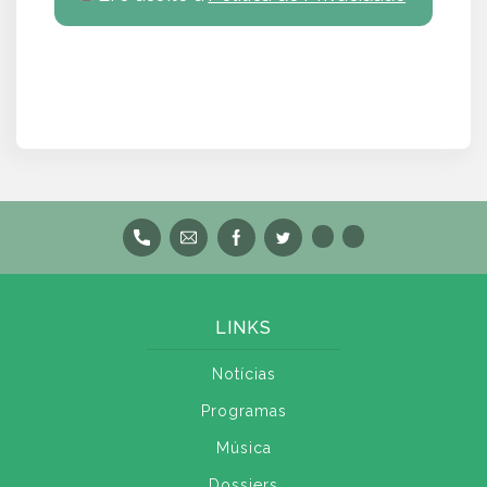
LINKS
Notícias
Programas
Música
Dossiers