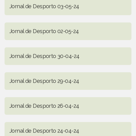
Jornal de Desporto 03-05-24
Jornal de Desporto 02-05-24
Jornal de Desporto 30-04-24
Jornal de Desporto 29-04-24
Jornal de Desporto 26-04-24
Jornal de Desporto 24-04-24