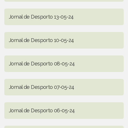
Jornal de Desporto 13-05-24
Jornal de Desporto 10-05-24
Jornal de Desporto 08-05-24
Jornal de Desporto 07-05-24
Jornal de Desporto 06-05-24