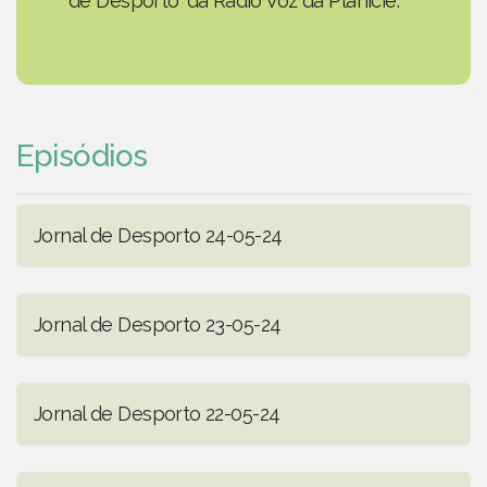
de Desporto' da Rádio Voz da Planície.
Episódios
Jornal de Desporto 24-05-24
Jornal de Desporto 23-05-24
Jornal de Desporto 22-05-24