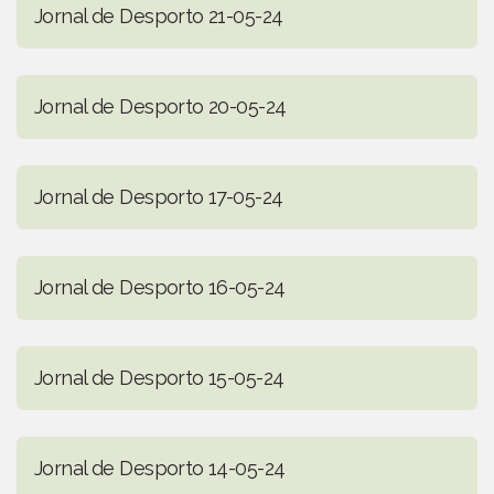
Jornal de Desporto 21-05-24
Jornal de Desporto 20-05-24
Jornal de Desporto 17-05-24
Jornal de Desporto 16-05-24
Jornal de Desporto 15-05-24
Jornal de Desporto 14-05-24