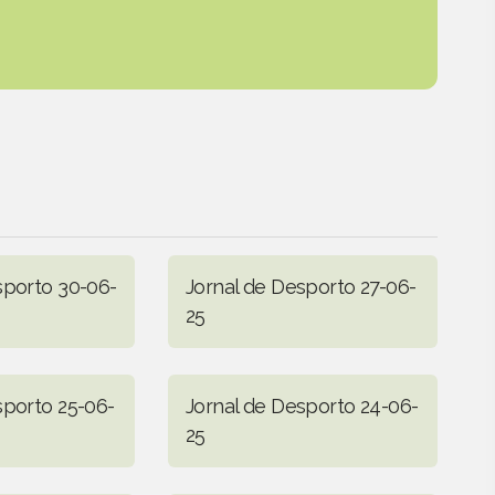
sporto 30-06-
Jornal de Desporto 27-06-
25
sporto 25-06-
Jornal de Desporto 24-06-
25