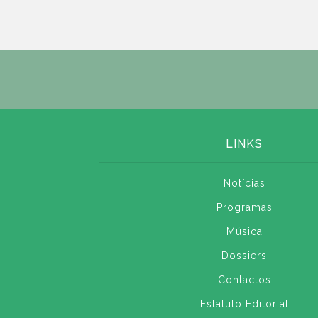
LINKS
Notícias
Programas
Música
Dossiers
Contactos
Estatuto Editorial