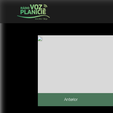
Anterior