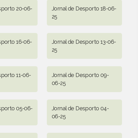
sporto 20-06-
Jornal de Desporto 18-06-
25
sporto 16-06-
Jornal de Desporto 13-06-
25
sporto 11-06-
Jornal de Desporto 09-
06-25
sporto 05-06-
Jornal de Desporto 04-
06-25