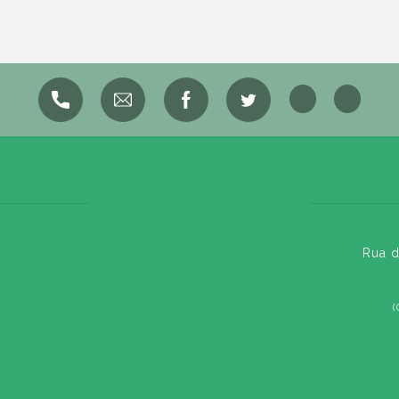
Rua d
(