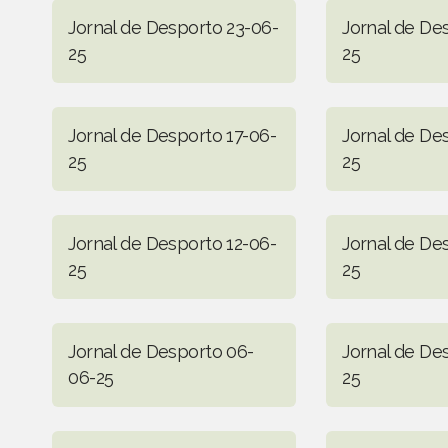
Jornal de Desporto 23-06-
Jornal de De
25
25
Jornal de Desporto 17-06-
Jornal de De
25
25
Jornal de Desporto 12-06-
Jornal de De
25
25
Jornal de Desporto 06-
Jornal de De
06-25
25