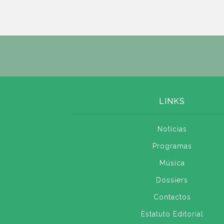
LINKS
Notícias
Programas
Música
Dossiers
Contactos
Estatuto Editorial