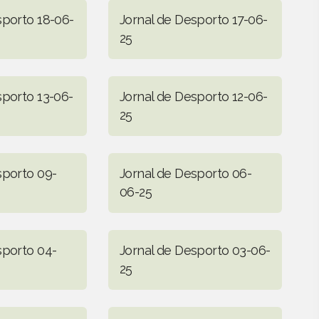
sporto 18-06-
Jornal de Desporto 17-06-
25
sporto 13-06-
Jornal de Desporto 12-06-
25
sporto 09-
Jornal de Desporto 06-
06-25
sporto 04-
Jornal de Desporto 03-06-
25