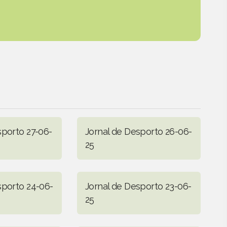
sporto 27-06-
Jornal de Desporto 26-06-
25
sporto 24-06-
Jornal de Desporto 23-06-
25