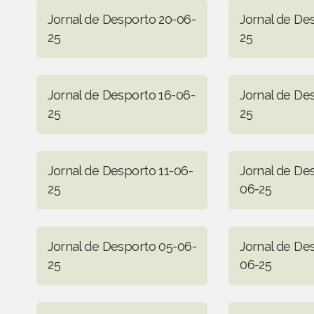
Jornal de Desporto 20-06-
Jornal de De
25
25
Jornal de Desporto 16-06-
Jornal de De
25
25
Jornal de Desporto 11-06-
Jornal de De
25
06-25
Jornal de Desporto 05-06-
Jornal de De
25
06-25