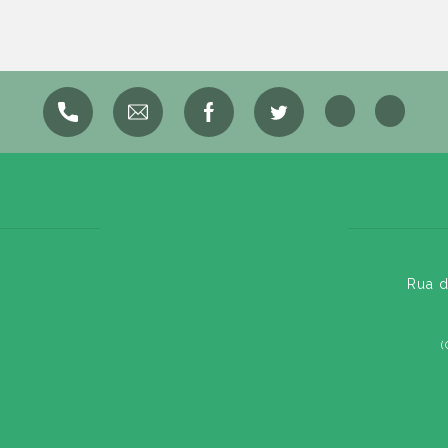
Rua d
(