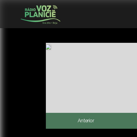
Anterior