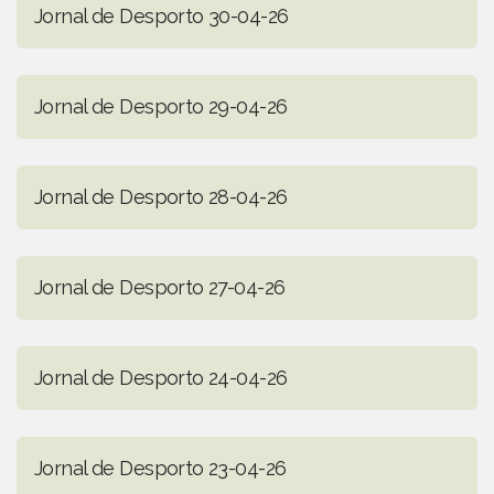
Jornal de Desporto 30-04-26
Jornal de Desporto 29-04-26
Jornal de Desporto 28-04-26
Jornal de Desporto 27-04-26
Jornal de Desporto 24-04-26
Jornal de Desporto 23-04-26