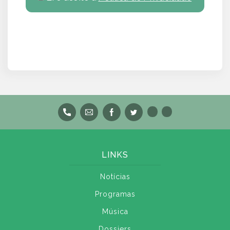
LINKS
Notícias
Programas
Música
Dossiers