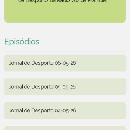
de Desporto' da Rádio Voz da Planície.
Episódios
Jornal de Desporto 06-05-26
Jornal de Desporto 05-05-26
Jornal de Desporto 04-05-26