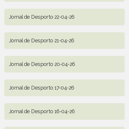
Jornal de Desporto 22-04-26
Jornal de Desporto 21-04-26
Jornal de Desporto 20-04-26
Jornal de Desporto 17-04-26
Jornal de Desporto 16-04-26