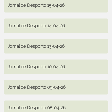
Jornal de Desporto 15-04-26
Jornal de Desporto 14-04-26
Jornal de Desporto 13-04-26
Jornal de Desporto 10-04-26
Jornal de Desporto 09-04-26
Jornal de Desporto 08-04-26