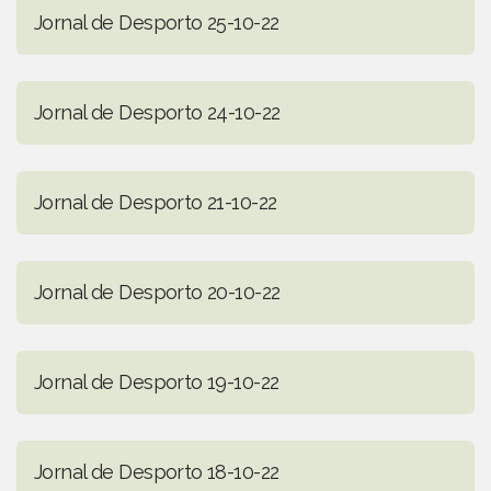
Jornal de Desporto 25-10-22
Jornal de Desporto 24-10-22
Jornal de Desporto 21-10-22
Jornal de Desporto 20-10-22
Jornal de Desporto 19-10-22
Jornal de Desporto 18-10-22