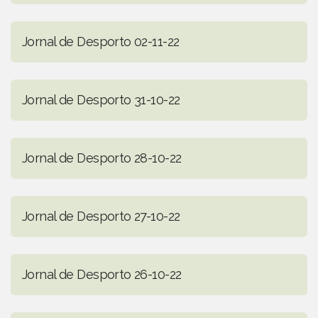
Jornal de Desporto 02-11-22
Jornal de Desporto 31-10-22
Jornal de Desporto 28-10-22
Jornal de Desporto 27-10-22
Jornal de Desporto 26-10-22