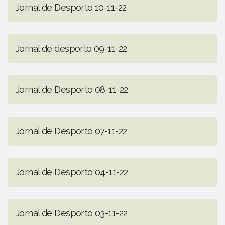
Jornal de Desporto 10-11-22
Jornal de desporto 09-11-22
Jornal de Desporto 08-11-22
Jornal de Desporto 07-11-22
Jornal de Desporto 04-11-22
Jornal de Desporto 03-11-22