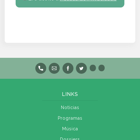
LINKS
Notícias
Programas
Música
Dossiers