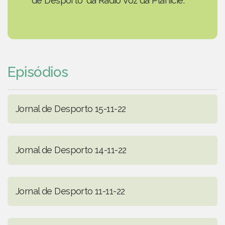
de Desporto' da Rádio Voz da Planície.
Episódios
Jornal de Desporto 15-11-22
Jornal de Desporto 14-11-22
Jornal de Desporto 11-11-22