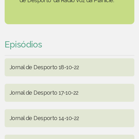
de Desporto' da Rádio Voz da Planície.
Episódios
Jornal de Desporto 18-10-22
Jornal de Desporto 17-10-22
Jornal de Desporto 14-10-22