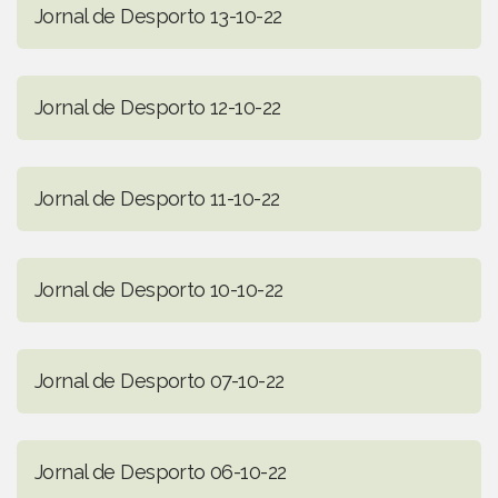
Jornal de Desporto 13-10-22
Jornal de Desporto 12-10-22
Jornal de Desporto 11-10-22
Jornal de Desporto 10-10-22
Jornal de Desporto 07-10-22
Jornal de Desporto 06-10-22