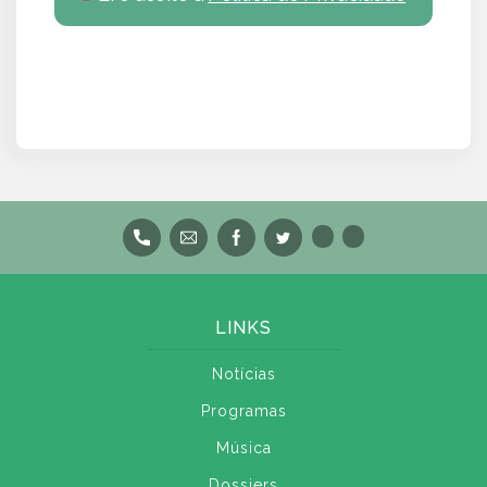
LINKS
Notícias
Programas
Música
Dossiers