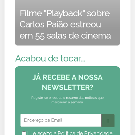
Filme "Playback" sobre
Carlos Paião estreou
em 55 salas de cinema
Acabou de tocar...
Li e aceito a
Política de Privacidade