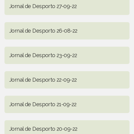
Jornal de Desporto 27-09-22
Jornal de Desporto 26-08-22
Jornal de Desporto 23-09-22
Jornal de Desporto 22-09-22
Jornal de Desporto 21-09-22
Jornal de Desporto 20-09-22