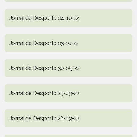
Jornal de Desporto 04-10-22
Jornal de Desporto 03-10-22
Jornal de Desporto 30-09-22
Jornal de Desporto 29-09-22
Jornal de Desporto 28-09-22