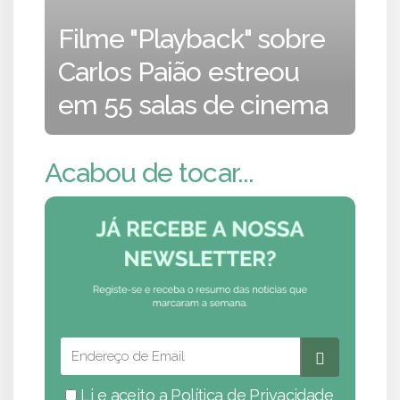
Filme "Playback" sobre
Carlos Paião estreou
em 55 salas de cinema
Acabou de tocar...
Li e aceito a
Política de Privacidade