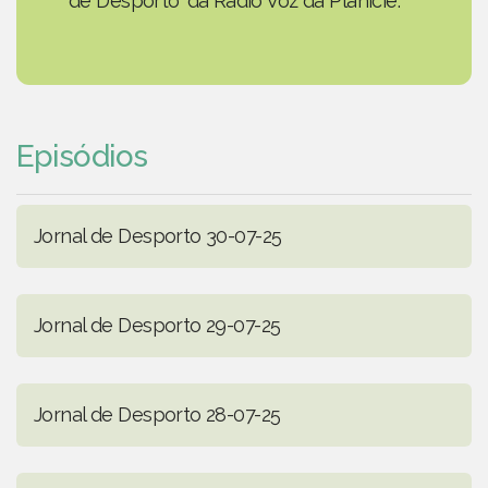
de Desporto' da Rádio Voz da Planície.
Episódios
Jornal de Desporto 30-07-25
Jornal de Desporto 29-07-25
Jornal de Desporto 28-07-25