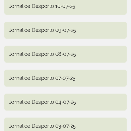
Jornal de Desporto 10-07-25
Jornal de Desporto 09-07-25
Jornal de Desporto 08-07-25
Jornal de Desporto 07-07-25
Jornal de Desporto 04-07-25
Jornal de Desporto 03-07-25