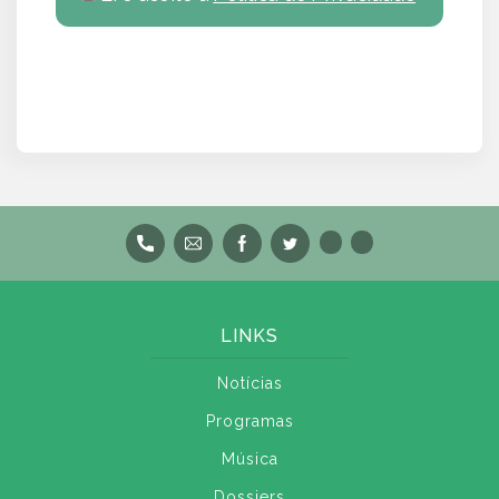
LINKS
Notícias
Programas
Música
Dossiers