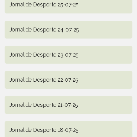
Jornal de Desporto 25-07-25
Jornal de Desporto 24-07-25
Jornal de Desporto 23-07-25
Jornal de Desporto 22-07-25
Jornal de Desporto 21-07-25
Jornal de Desporto 18-07-25