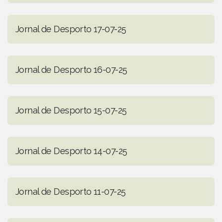
Jornal de Desporto 17-07-25
Jornal de Desporto 16-07-25
Jornal de Desporto 15-07-25
Jornal de Desporto 14-07-25
Jornal de Desporto 11-07-25