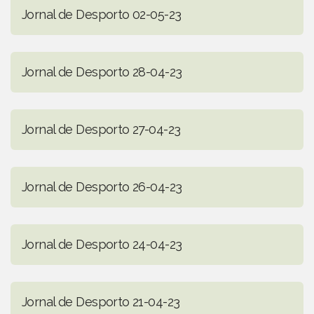
Jornal de Desporto 02-05-23
Jornal de Desporto 28-04-23
Jornal de Desporto 27-04-23
Jornal de Desporto 26-04-23
Jornal de Desporto 24-04-23
Jornal de Desporto 21-04-23