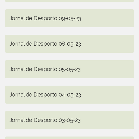
Jornal de Desporto 09-05-23
Jornal de Desporto 08-05-23
Jornal de Desporto 05-05-23
Jornal de Desporto 04-05-23
Jornal de Desporto 03-05-23