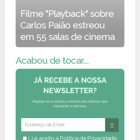
Filme "Playback" sobre
Carlos Paião estreou
em 55 salas de cinema
Acabou de tocar...
Li e aceito a
Política de Privacidade