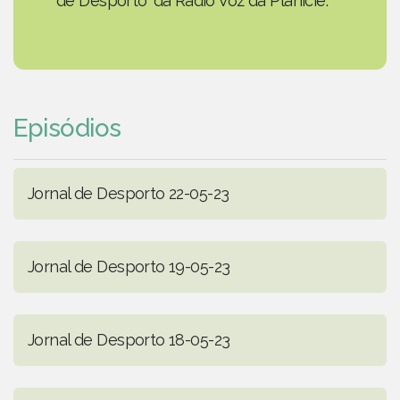
de Desporto' da Rádio Voz da Planície.
Episódios
Jornal de Desporto 22-05-23
Jornal de Desporto 19-05-23
Jornal de Desporto 18-05-23