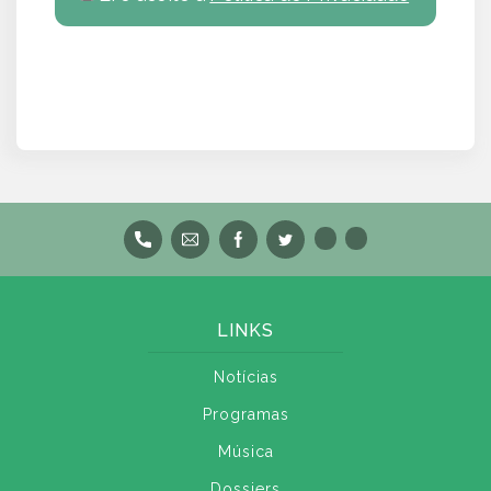
LINKS
Notícias
Programas
Música
Dossiers