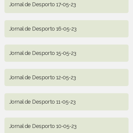
Jornal de Desporto 17-05-23
Jornal de Desporto 16-05-23
Jornal de Desporto 15-05-23
Jornal de Desporto 12-05-23
Jornal de Desporto 11-05-23
Jornal de Desporto 10-05-23