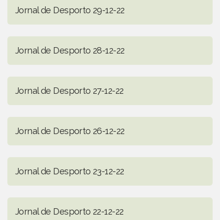
Jornal de Desporto 29-12-22
Jornal de Desporto 28-12-22
Jornal de Desporto 27-12-22
Jornal de Desporto 26-12-22
Jornal de Desporto 23-12-22
Jornal de Desporto 22-12-22