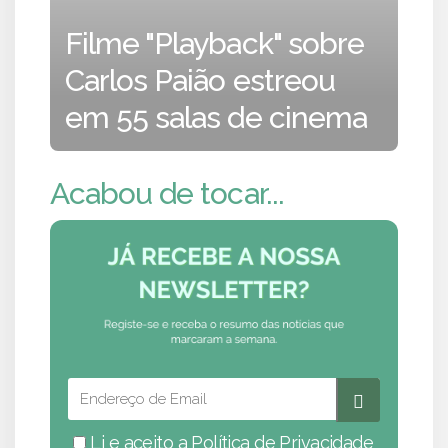
Filme "Playback" sobre
Carlos Paião estreou
em 55 salas de cinema
Acabou de tocar...
Li e aceito a
Política de Privacidade