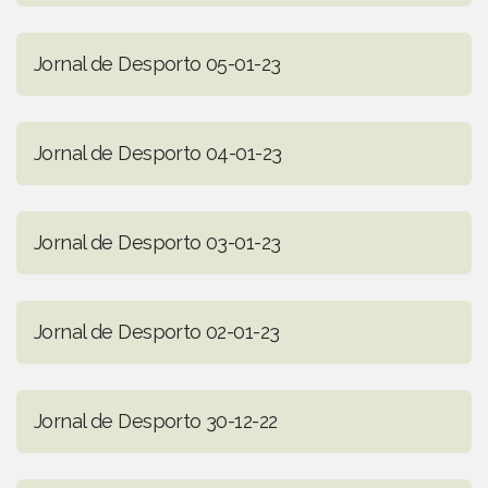
Jornal de Desporto 05-01-23
Jornal de Desporto 04-01-23
Jornal de Desporto 03-01-23
Jornal de Desporto 02-01-23
Jornal de Desporto 30-12-22