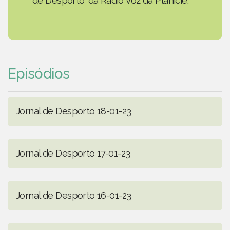
de Desporto' da Rádio Voz da Planície.
Episódios
Jornal de Desporto 18-01-23
Jornal de Desporto 17-01-23
Jornal de Desporto 16-01-23