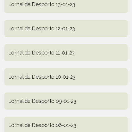
Jornal de Desporto 13-01-23
Jornal de Desporto 12-01-23
Jornal de Desporto 11-01-23
Jornal de Desporto 10-01-23
Jornal de Desporto 09-01-23
Jornal de Desporto 06-01-23