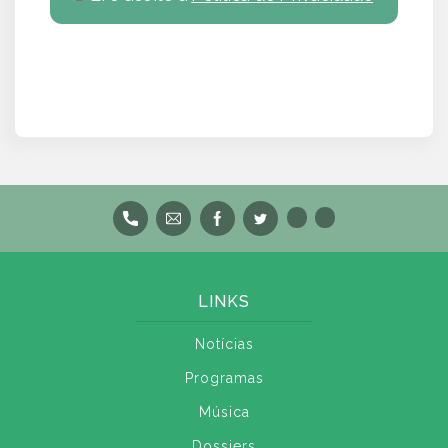
LINKS
Notícias
Programas
Música
Dossiers