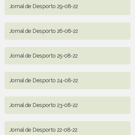
Jornal de Desporto 29-08-22
Jornal de Desporto 26-08-22
Jornal de Desporto 25-08-22
Jornal de Desporto 24-08-22
Jornal de Desporto 23-08-22
Jornal de Desporto 22-08-22