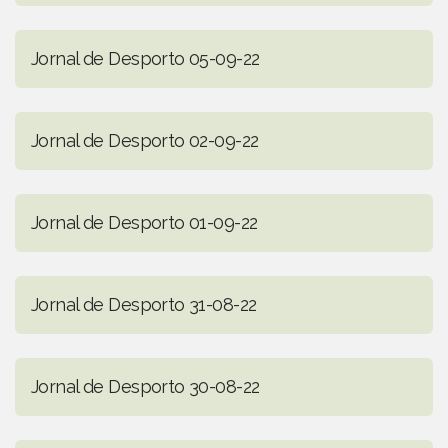
Jornal de Desporto 05-09-22
Jornal de Desporto 02-09-22
Jornal de Desporto 01-09-22
Jornal de Desporto 31-08-22
Jornal de Desporto 30-08-22