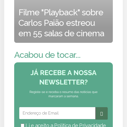
Filme "Playback" sobre
Carlos Paião estreou
em 55 salas de cinema
Acabou de tocar...
Li e aceito a
Política de Privacidade