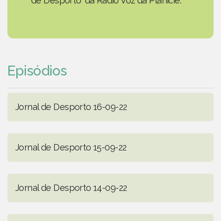
de Desporto' da Rádio Voz da Planície.
Episódios
Jornal de Desporto 16-09-22
Jornal de Desporto 15-09-22
Jornal de Desporto 14-09-22