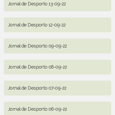
Jornal de Desporto 13-09-22
Jornal de Desporto 12-09-22
Jornal de Desporto 09-09-22
Jornal de Desporto 08-09-22
Jornal de Desporto 07-09-22
Jornal de Desporto 06-09-22