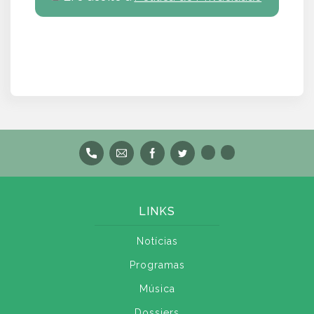
LINKS
Notícias
Programas
Música
Dossiers