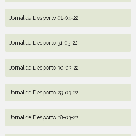
Jornal de Desporto 01-04-22
Jornal de Desporto 31-03-22
Jornal de Desporto 30-03-22
Jornal de Desporto 29-03-22
Jornal de Desporto 28-03-22