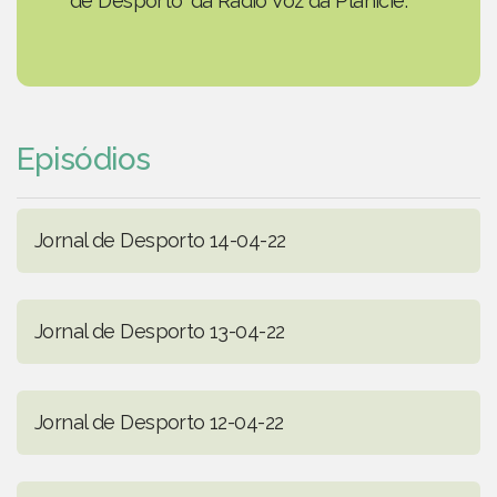
de Desporto' da Rádio Voz da Planície.
Episódios
Jornal de Desporto 14-04-22
Jornal de Desporto 13-04-22
Jornal de Desporto 12-04-22