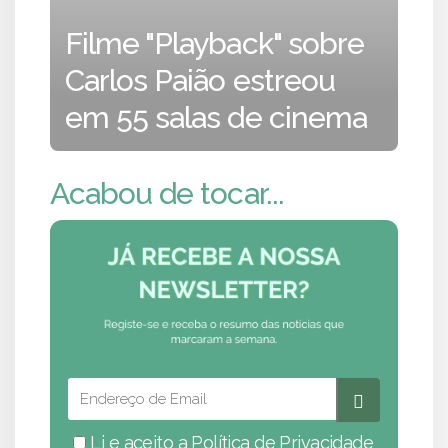
Filme "Playback" sobre
Carlos Paião estreou
em 55 salas de cinema
Acabou de tocar...
Li e aceito a
Política de Privacidade