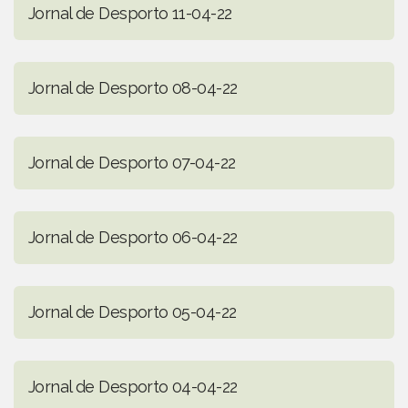
Jornal de Desporto 11-04-22
Jornal de Desporto 08-04-22
Jornal de Desporto 07-04-22
Jornal de Desporto 06-04-22
Jornal de Desporto 05-04-22
Jornal de Desporto 04-04-22