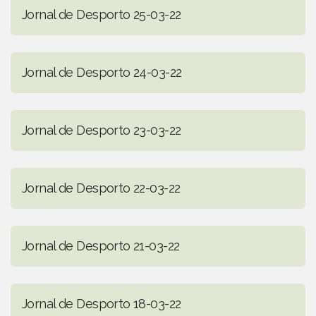
Jornal de Desporto 25-03-22
Jornal de Desporto 24-03-22
Jornal de Desporto 23-03-22
Jornal de Desporto 22-03-22
Jornal de Desporto 21-03-22
Jornal de Desporto 18-03-22