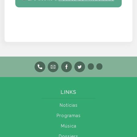
LINKS
Notícias
Programas
Música
Dossiers