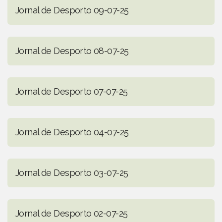
Jornal de Desporto 09-07-25
Jornal de Desporto 08-07-25
Jornal de Desporto 07-07-25
Jornal de Desporto 04-07-25
Jornal de Desporto 03-07-25
Jornal de Desporto 02-07-25