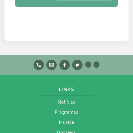
LINKS
Notícias
Programas
Música
Dossiers