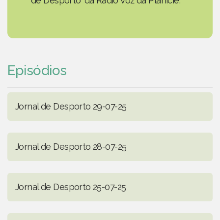
de Desporto' da Rádio Voz da Planície.
Episódios
Jornal de Desporto 29-07-25
Jornal de Desporto 28-07-25
Jornal de Desporto 25-07-25