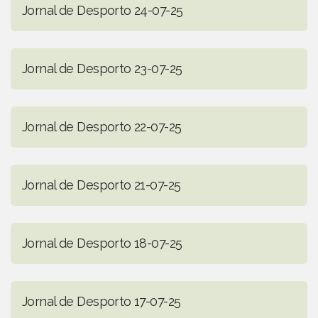
Jornal de Desporto 24-07-25
Jornal de Desporto 23-07-25
Jornal de Desporto 22-07-25
Jornal de Desporto 21-07-25
Jornal de Desporto 18-07-25
Jornal de Desporto 17-07-25