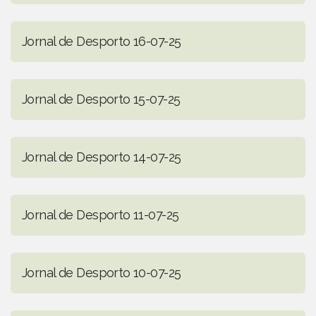
Jornal de Desporto 16-07-25
Jornal de Desporto 15-07-25
Jornal de Desporto 14-07-25
Jornal de Desporto 11-07-25
Jornal de Desporto 10-07-25