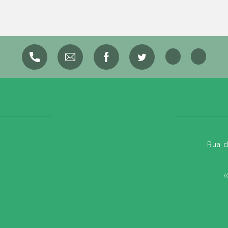
Rua d
(