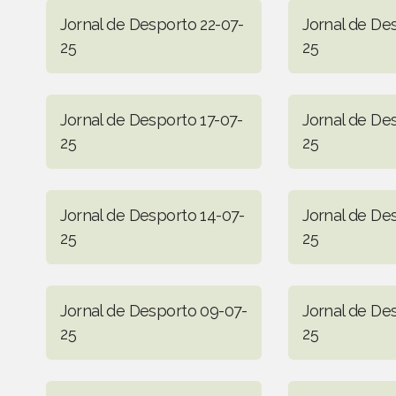
Jornal de Desporto 22-07-
Jornal de De
25
25
Jornal de Desporto 17-07-
Jornal de De
25
25
Jornal de Desporto 14-07-
Jornal de De
25
25
Jornal de Desporto 09-07-
Jornal de De
25
25