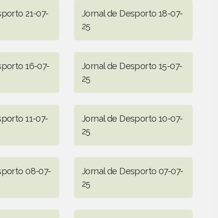
sporto 21-07-
Jornal de Desporto 18-07-
25
sporto 16-07-
Jornal de Desporto 15-07-
25
sporto 11-07-
Jornal de Desporto 10-07-
25
sporto 08-07-
Jornal de Desporto 07-07-
25