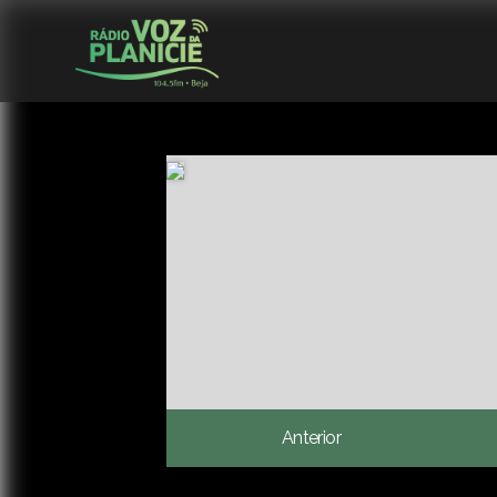
Anterior