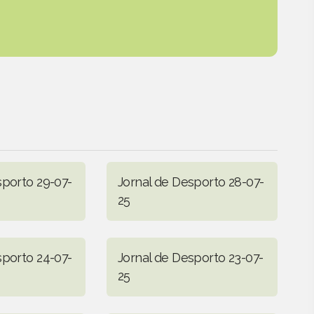
sporto 29-07-
Jornal de Desporto 28-07-
25
sporto 24-07-
Jornal de Desporto 23-07-
25