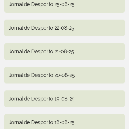
Jornal de Desporto 25-08-25
Jornal de Desporto 22-08-25
Jornal de Desporto 21-08-25
Jornal de Desporto 20-08-25
Jornal de Desporto 19-08-25
Jornal de Desporto 18-08-25