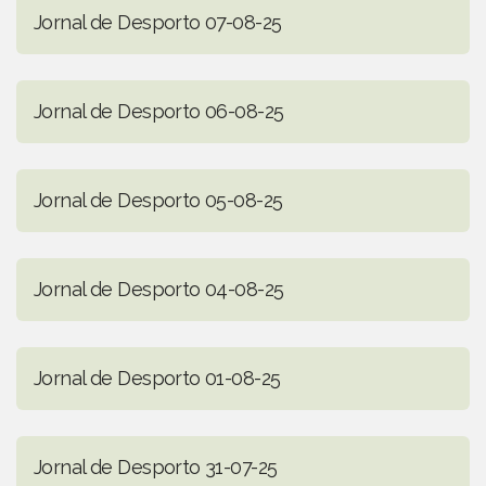
Jornal de Desporto 07-08-25
Jornal de Desporto 06-08-25
Jornal de Desporto 05-08-25
Jornal de Desporto 04-08-25
Jornal de Desporto 01-08-25
Jornal de Desporto 31-07-25