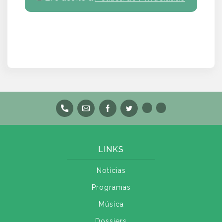
LINKS
Notícias
Programas
Música
Dossiers