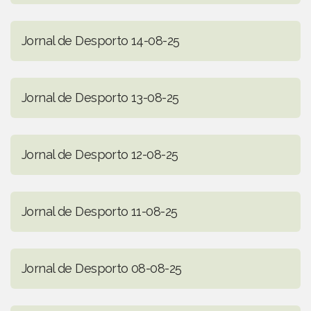
Jornal de Desporto 14-08-25
Jornal de Desporto 13-08-25
Jornal de Desporto 12-08-25
Jornal de Desporto 11-08-25
Jornal de Desporto 08-08-25