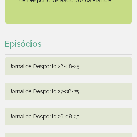
de Desporto' da Rádio Voz da Planície.
Episódios
Jornal de Desporto 28-08-25
Jornal de Desporto 27-08-25
Jornal de Desporto 26-08-25