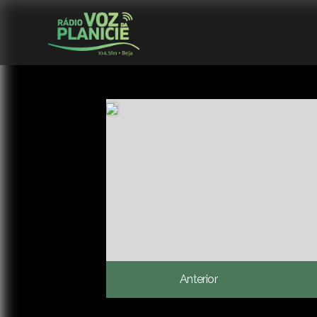
Anterior