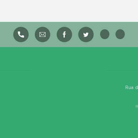
Rua d
(