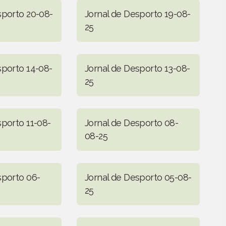
sporto 20-08-
Jornal de Desporto 19-08-
25
sporto 14-08-
Jornal de Desporto 13-08-
25
sporto 11-08-
Jornal de Desporto 08-
08-25
sporto 06-
Jornal de Desporto 05-08-
25