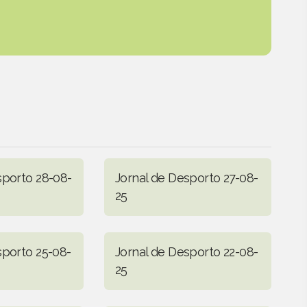
sporto 28-08-
Jornal de Desporto 27-08-
25
sporto 25-08-
Jornal de Desporto 22-08-
25