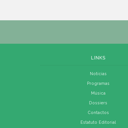
LINKS
Notícias
Programas
Música
Dossiers
Contactos
Estatuto Editorial