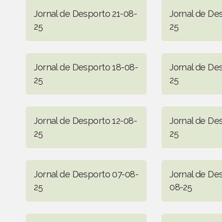
Jornal de Desporto 21-08-
Jornal de De
25
25
Jornal de Desporto 18-08-
Jornal de De
25
25
Jornal de Desporto 12-08-
Jornal de De
25
25
Jornal de Desporto 07-08-
Jornal de De
25
08-25