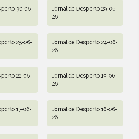
sporto 30-06-
Jornal de Desporto 29-06-
26
sporto 25-06-
Jornal de Desporto 24-06-
26
sporto 22-06-
Jornal de Desporto 19-06-
26
sporto 17-06-
Jornal de Desporto 16-06-
26