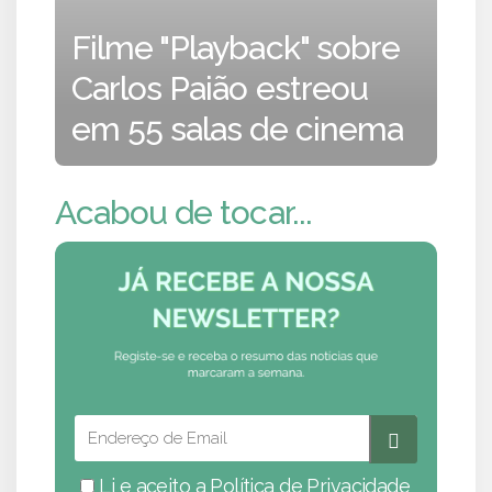
Filme "Playback" sobre
Carlos Paião estreou
em 55 salas de cinema
Acabou de tocar...
Li e aceito a
Política de Privacidade