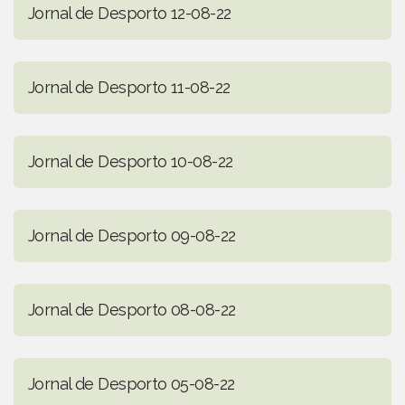
Jornal de Desporto 12-08-22
Jornal de Desporto 11-08-22
Jornal de Desporto 10-08-22
Jornal de Desporto 09-08-22
Jornal de Desporto 08-08-22
Jornal de Desporto 05-08-22