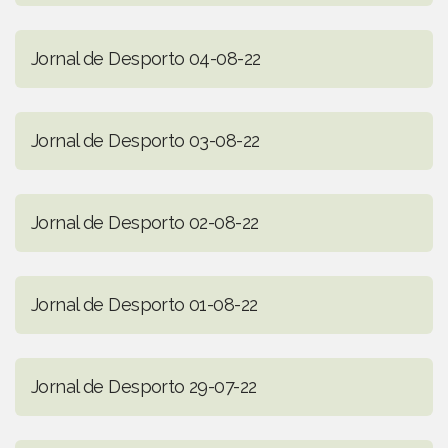
Jornal de Desporto 04-08-22
Jornal de Desporto 03-08-22
Jornal de Desporto 02-08-22
Jornal de Desporto 01-08-22
Jornal de Desporto 29-07-22