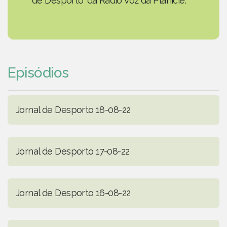
de Desporto' da Rádio Voz da Planície.
Episódios
Jornal de Desporto 18-08-22
Jornal de Desporto 17-08-22
Jornal de Desporto 16-08-22