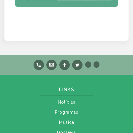
LINKS
Notícias
Programas
Música
Dossiers