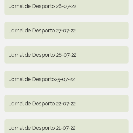
Jornal de Desporto 28-07-22
Jornal de Desporto 27-07-22
Jornal de Desporto 26-07-22
Jornal de Desporto25-07-22
Jornal de Desporto 22-07-22
Jornal de Desporto 21-07-22