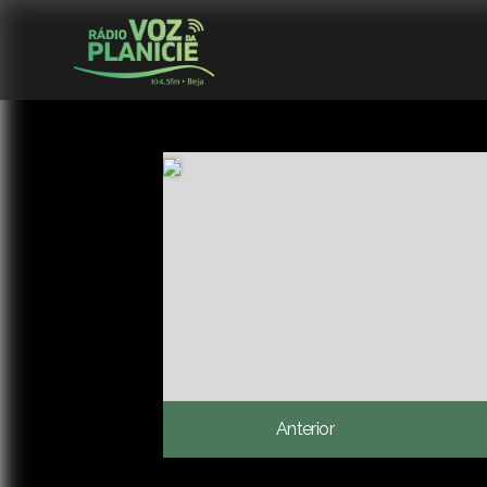
Anterior