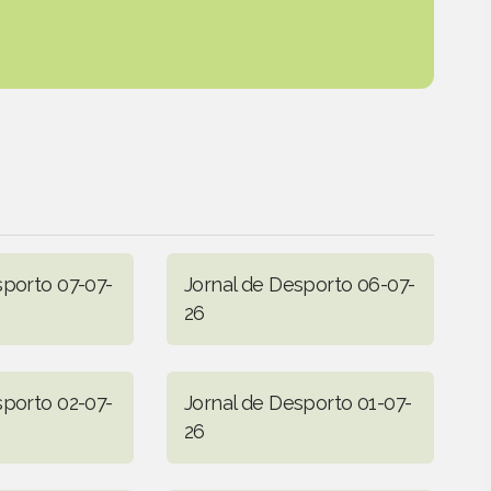
sporto 07-07-
Jornal de Desporto 06-07-
26
sporto 02-07-
Jornal de Desporto 01-07-
26