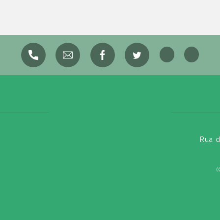
Rua d
(