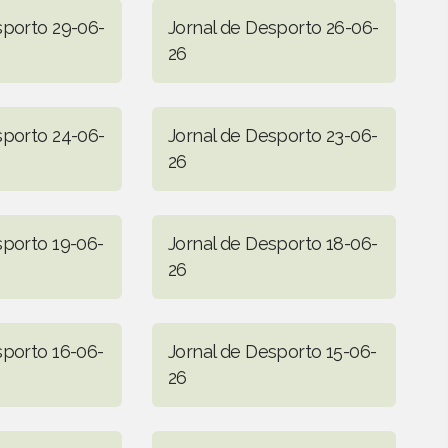
sporto 29-06-
Jornal de Desporto 26-06-
26
sporto 24-06-
Jornal de Desporto 23-06-
26
sporto 19-06-
Jornal de Desporto 18-06-
26
sporto 16-06-
Jornal de Desporto 15-06-
26