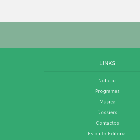
LINKS
Notícias
Programas
Música
Dossiers
Contactos
Estatuto Editorial