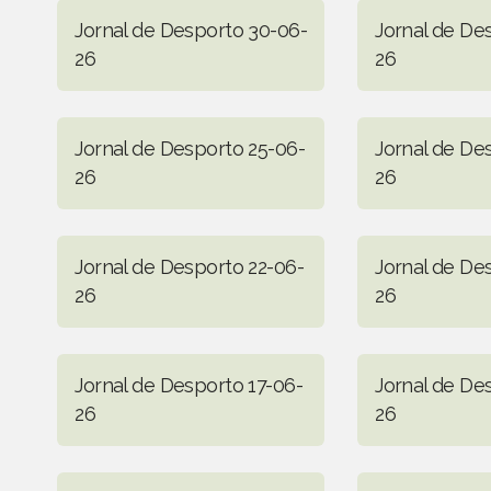
Jornal de Desporto 30-06-
Jornal de De
26
26
Jornal de Desporto 25-06-
Jornal de De
26
26
Jornal de Desporto 22-06-
Jornal de De
26
26
Jornal de Desporto 17-06-
Jornal de De
26
26