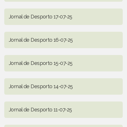
Jornal de Desporto 17-07-25
Jornal de Desporto 16-07-25
Jornal de Desporto 15-07-25
Jornal de Desporto 14-07-25
Jornal de Desporto 11-07-25