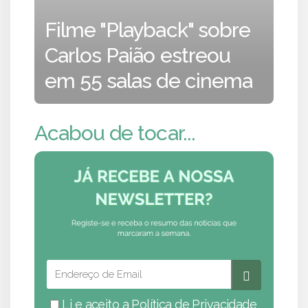
Filme "Playback" sobre
Carlos Paião estreou
em 55 salas de cinema
Acabou de tocar...
Li e aceito a
Política de Privacidade