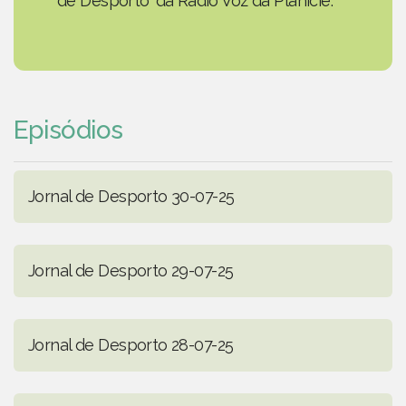
de Desporto' da Rádio Voz da Planície.
Episódios
Jornal de Desporto 30-07-25
Jornal de Desporto 29-07-25
Jornal de Desporto 28-07-25