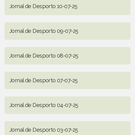
Jornal de Desporto 10-07-25
Jornal de Desporto 09-07-25
Jornal de Desporto 08-07-25
Jornal de Desporto 07-07-25
Jornal de Desporto 04-07-25
Jornal de Desporto 03-07-25