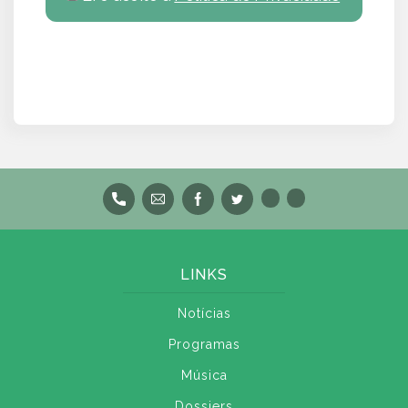
LINKS
Notícias
Programas
Música
Dossiers