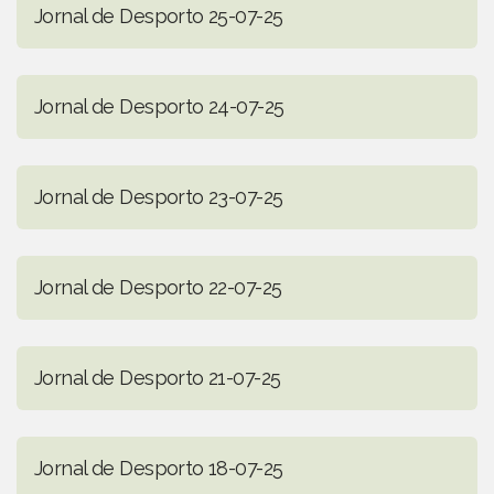
Jornal de Desporto 25-07-25
Jornal de Desporto 24-07-25
Jornal de Desporto 23-07-25
Jornal de Desporto 22-07-25
Jornal de Desporto 21-07-25
Jornal de Desporto 18-07-25